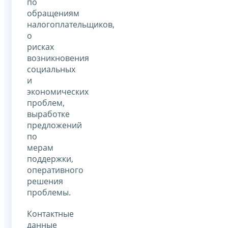
по
обращениям
налогоплательщиков,
о
рисках
возникновения
социальных
и
экономических
проблем,
выработке
предложений
по
мерам
поддержки,
оперативного
решения
проблемы.
Контактные
данные