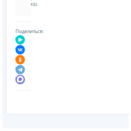
КБ)
Поделиться: