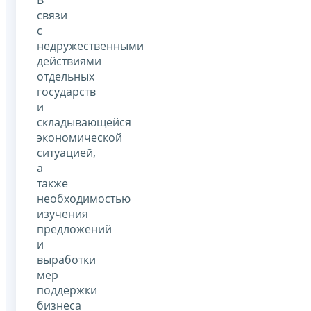
связи
с
недружественными
действиями
отдельных
государств
и
складывающейся
экономической
ситуацией,
а
также
необходимостью
изучения
предложений
и
выработки
мер
поддержки
бизнеса