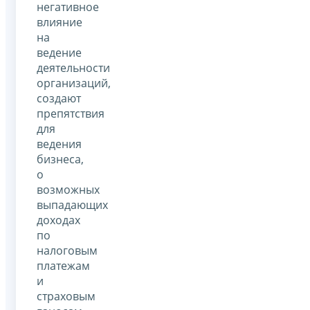
негативное
влияние
на
ведение
деятельности
организаций,
создают
препятствия
для
ведения
бизнеса,
о
возможных
выпадающих
доходах
по
налоговым
платежам
и
страховым