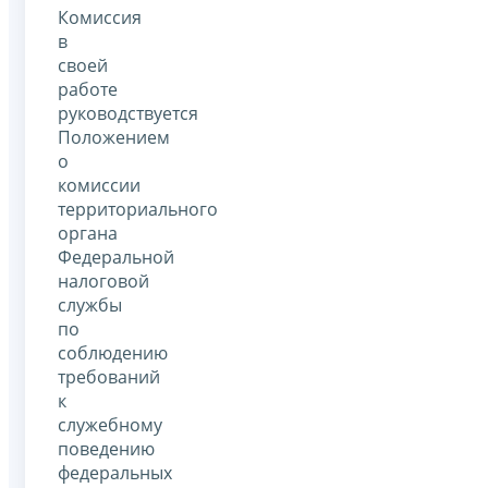
Комиссия
в
своей
работе
руководствуется
Положением
о
комиссии
территориального
органа
Федеральной
налоговой
службы
по
соблюдению
требований
к
служебному
поведению
федеральных