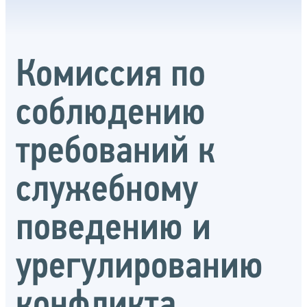
Комиссия по
соблюдению
требований к
служебному
поведению и
урегулированию
конфликта