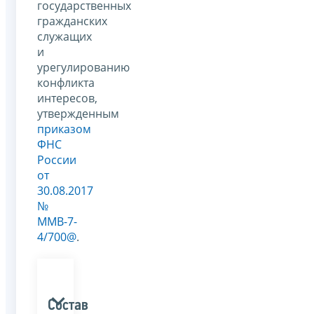
государственных
гражданских
служащих
и
урегулированию
конфликта
интересов,
утвержденным
приказом
ФНС
России
от
30.08.2017
№
ММВ-7-
4/700@
.
Состав