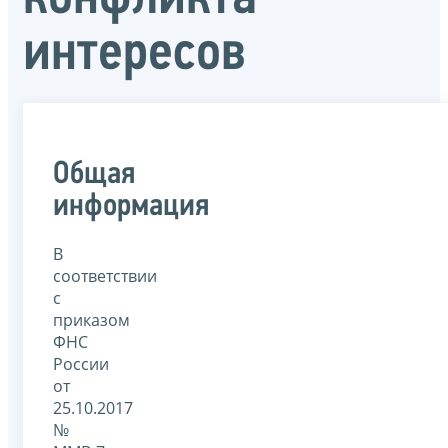
интересов
Общая
информация
В
соответствии
с
приказом
ФНС
России
от
25.10.2017
№