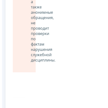
а
также
анонимные
обращения,
не
проводит
проверки
по
фактам
нарушения
служебной
дисциплины.