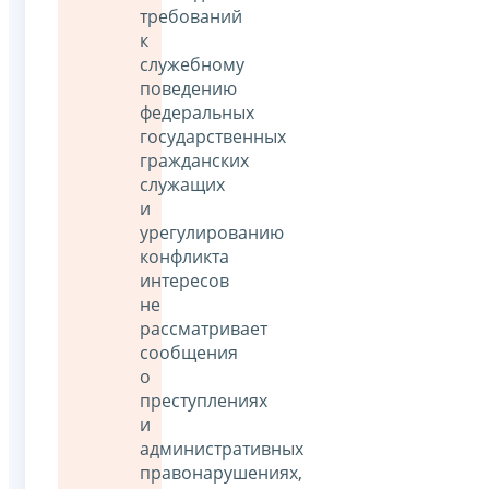
требований
к
служебному
поведению
федеральных
государственных
гражданских
служащих
и
урегулированию
конфликта
интересов
не
рассматривает
сообщения
о
преступлениях
и
административных
правонарушениях,