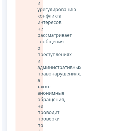
и
урегулированию
конфликта
интересов
не
рассматривает
сообщения
о
преступлениях
и
административных
правонарушениях,
а
также
анонимные
обращения,
не
проводит
проверки
по