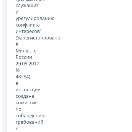
служащих
и
урегулированию
конфликта
интересов"
(Зарегистрировано
в
Минюсте
России
20.09.2017
№
48264)
в
инспекции
создана
комиссия
по
соблюдению
требований
к