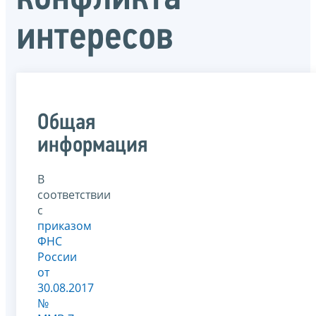
интересов
Общая
информация
В
соответствии
с
приказом
ФНС
России
от
30.08.2017
№