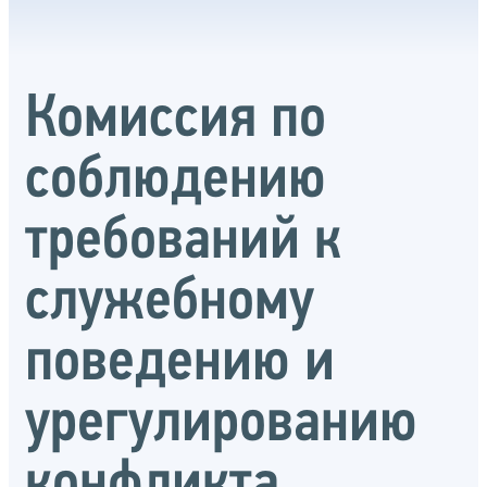
Комиссия по
соблюдению
требований к
служебному
поведению и
урегулированию
конфликта