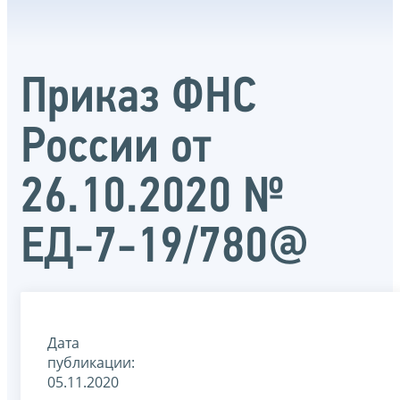
Приказ ФНС
России от
26.10.2020 №
ЕД-7-19/780@
Дата
публикации:
05.11.2020