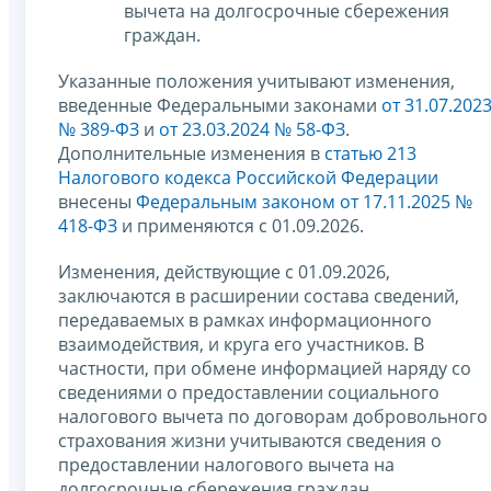
вычета на долгосрочные сбережения
граждан.
Указанные положения учитывают изменения,
введенные Федеральными законами
от 31.07.202
№ 389-ФЗ
и
от 23.03.2024 № 58-ФЗ
.
Дополнительные изменения в
статью 213
Налогового кодекса Российской Федерации
внесены
Федеральным законом от 17.11.2025 №
418-ФЗ
и применяются с 01.09.2026.
Изменения, действующие с 01.09.2026,
заключаются в расширении состава сведений,
передаваемых в рамках информационного
взаимодействия, и круга его участников. В
частности, при обмене информацией наряду со
сведениями о предоставлении социального
налогового вычета по договорам добровольного
страхования жизни учитываются сведения о
предоставлении налогового вычета на
долгосрочные сбережения граждан,