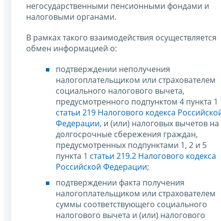
негосударственными пенсионными фондами и
налоговыми органами.
В рамках такого взаимодействия осуществляется
обмен информацией о:
подтверждении неполучения
налогоплательщиком или страхователем
социального налогового вычета,
предусмотренного подпунктом 4 пункта 1
статьи 219 Налогового кодекса Российско
Федерации
, и (или) налоговых вычетов на
долгосрочные сбережения граждан,
предусмотренных подпунктами 1, 2 и 5
пункта 1
статьи 219.2 Налогового кодекса
Российской Федерации
;
подтверждении факта получения
налогоплательщиком или страхователем
суммы соответствующего социального
налогового вычета и (или) налогового