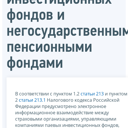
фондов и
негосударственны
пенсионными
фондами
В соответствии с пунктом 1.2
статьи 213
и пунктом
2
статьи 213.1
Налогового кодекса Российской
Федерации предусмотрено электронное
информационное взаимодействие между
страховыми организациями, управляющими
компаниями паевых инвестиционных фондов,