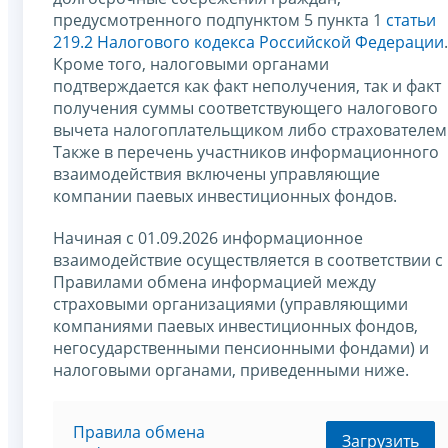
предусмотренного подпунктом 5 пункта 1
статьи
219.2 Налогового кодекса Российской Федерации
.
Кроме того, налоговыми органами
подтверждается как факт неполучения, так и факт
получения суммы соответствующего налогового
вычета налогоплательщиком либо страхователем
Также в перечень участников информационного
взаимодействия включены управляющие
компании паевых инвестиционных фондов.
Начиная с 01.09.2026 информационное
взаимодействие осуществляется в соответствии с
Правилами обмена информацией между
страховыми организациями (управляющими
компаниями паевых инвестиционных фондов,
негосударственными пенсионными фондами) и
налоговыми органами, приведенными ниже.
Правила обмена
Загрузить