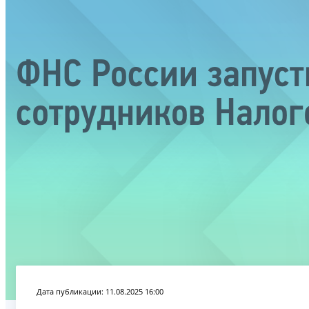
ФНС России запуст
сотрудников Налог
Дата публикации: 11.08.2025 16:00