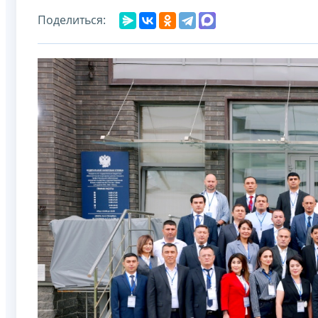
Поделиться: