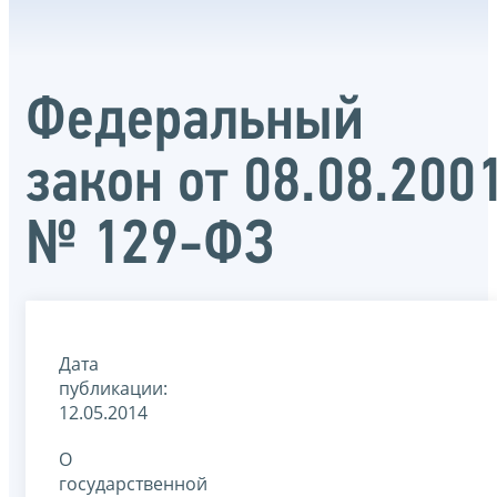
Федеральный
закон от 08.08.200
№ 129-ФЗ
Дата
публикации:
12.05.2014
О
государственной