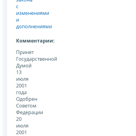
с
изменениями
и
дополнениями
Комментарии:
Принят
Государственной
Думой
13
июля
2001
года
Одобрен
Советом
Федерации
20
июля
2001