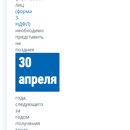
лиц
(
форма
3-
НДФЛ
)
необходимо
представить
не
позднее
30
апреля
года,
следующего
за
годом
получения
таких