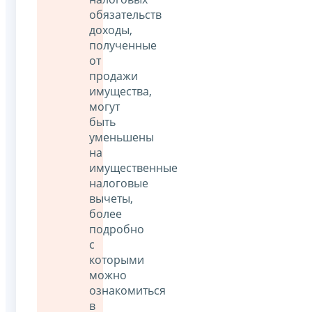
обязательств
доходы,
полученные
от
продажи
имущества,
могут
быть
уменьшены
на
имущественные
налоговые
вычеты,
более
подробно
с
которыми
можно
ознакомиться
в