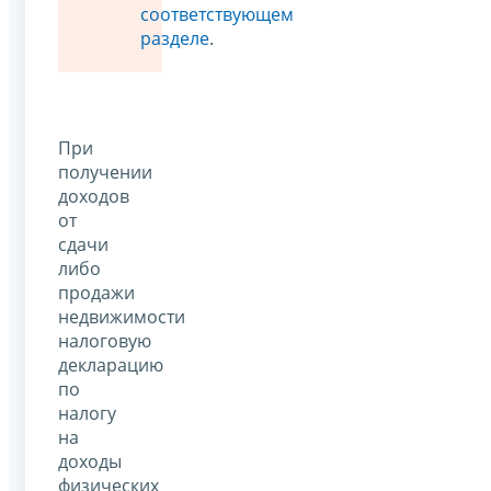
соответствующем
разделе
.
При
получении
доходов
от
сдачи
либо
продажи
недвижимости
налоговую
декларацию
по
налогу
на
доходы
физических