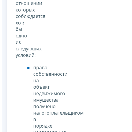
отношении
которых
соблюдается
хотя
бы
одно
из
следующих
условий:
право
собственности
на
объект
недвижимого
имущества
получено
налогоплательщиком
в
порядке