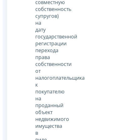
совместную
собственность
супругов)
на
дату
государственной
регистрации
перехода
права
собственности
от
налогоплательщика
к
покупателю
на
проданный
объект
недвижимого
имущества
в
виде