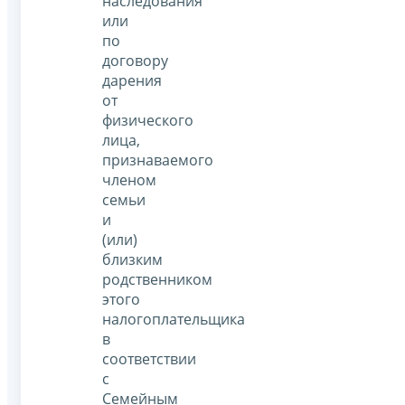
наследования
или
по
договору
дарения
от
физического
лица,
признаваемого
членом
семьи
и
(или)
близким
родственником
этого
налогоплательщика
в
соответствии
с
Семейным