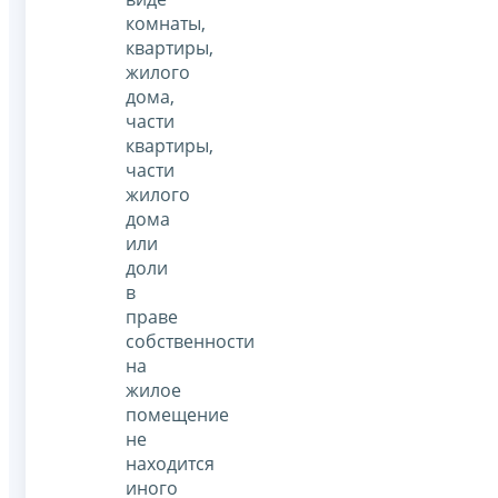
комнаты,
квартиры,
жилого
дома,
части
квартиры,
части
жилого
дома
или
доли
в
праве
собственности
на
жилое
помещение
не
находится
иного