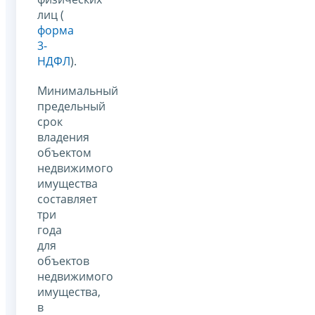
лиц (
форма
3-
НДФЛ
).
Минимальный
предельный
срок
владения
объектом
недвижимого
имущества
составляет
три
года
для
объектов
недвижимого
имущества,
в