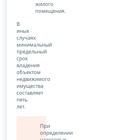
жилого
помещения.
В
иных
случаях
минимальный
предельный
срок
владения
объектом
недвижимого
имущества
составляет
пять
лет.
При
определении
налоговых