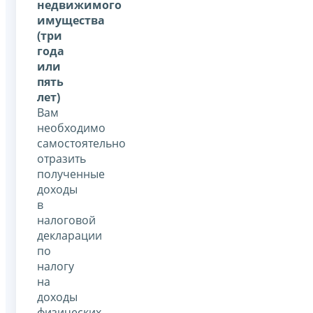
недвижимого
имущества
(три
года
или
пять
лет)
Вам
необходимо
самостоятельно
отразить
полученные
доходы
в
налоговой
декларации
по
налогу
на
доходы
физических