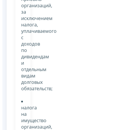
организаций,
за
исключением
налога,
уплачиваемого
с
доходов
по
дивидендам
и
отдельным
видам
долговых
обязательств;
налога
на
имущество
организаций,