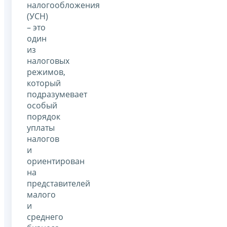
налогообложения
(УСН)
– это
один
из
налоговых
режимов,
который
подразумевает
особый
порядок
уплаты
налогов
и
ориентирован
на
представителей
малого
и
среднего