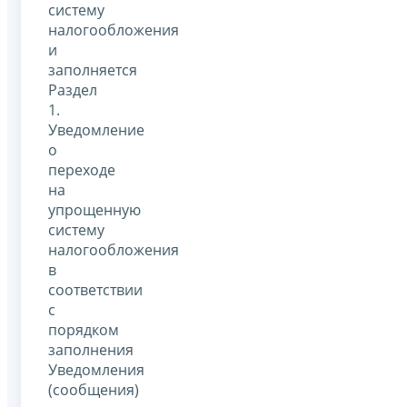
систему
налогообложения
и
заполняется
Раздел
1.
Уведомление
о
переходе
на
упрощенную
систему
налогообложения
в
соответствии
с
порядком
заполнения
Уведомления
(сообщения)