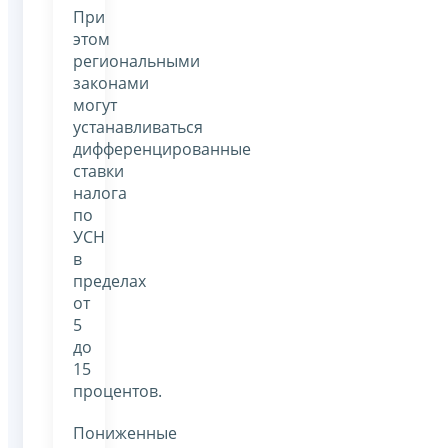
При
этом
региональными
законами
могут
устанавливаться
дифференцированные
ставки
налога
по
УСН
в
пределах
от
5
до
15
процентов.
Пониженные