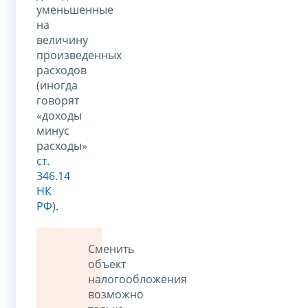
уменьшенные
на
величину
произведенных
расходов
(иногда
говорят
«доходы
минус
расходы»
ст.
346.14
НК
РФ
).
Сменить
объект
налогообложения
возможно