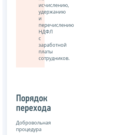
исчислению,
удержанию
и
перечислению
НДФЛ
с
заработной
платы
сотрудников.
Порядок
перехода
Добровольная
процедура