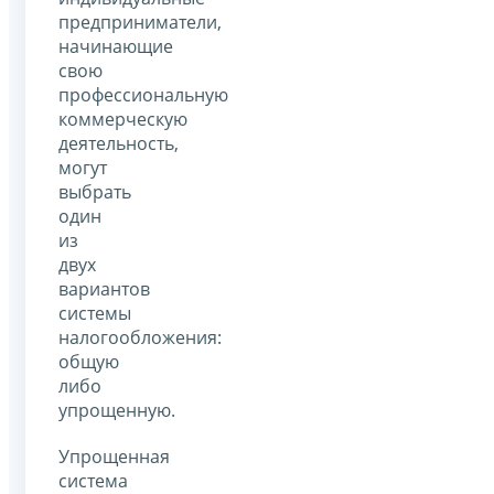
предприниматели,
начинающие
свою
профессиональную
коммерческую
деятельность,
могут
выбрать
один
из
двух
вариантов
системы
налогообложения:
общую
либо
упрощенную.
Упрощенная
система