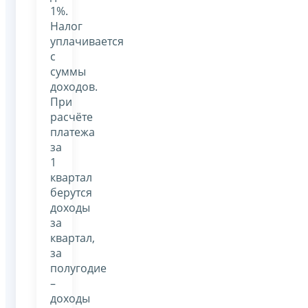
1%.
Налог
уплачивается
с
суммы
доходов.
При
расчёте
платежа
за
1
квартал
берутся
доходы
за
квартал,
за
полугодие
–
доходы