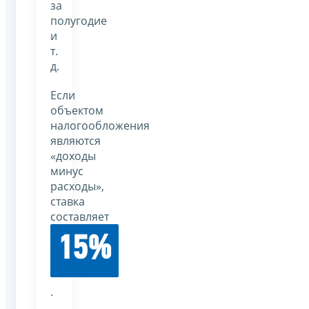
за
полугодие
и
т.
д.
Если
объектом
налогообложения
являются
«доходы
минус
расходы»,
ставка
составляет
15%
.