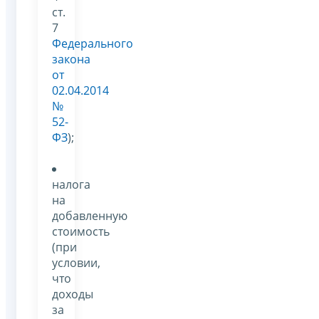
ст.
7
Федерального
закона
от
02.04.2014
№
52-
ФЗ
);
налога
на
добавленную
стоимость
(при
условии,
что
доходы
за