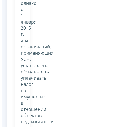
однако,
с
1
января
2015
г.
для
организаций,
применяющих
УСН,
установлена
обязанность
уплачивать
налог
на
имущество
в
отношении
объектов
недвижимости,