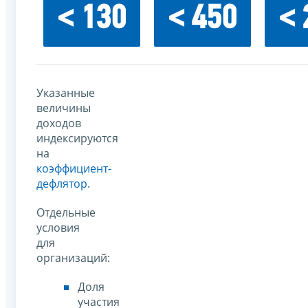
< 130
< 450
< 
Указанные
величины
доходов
индексируются
на
коэффициент-
дефлятор
.
Отдельные
условия
для
организаций:
Доля
участия