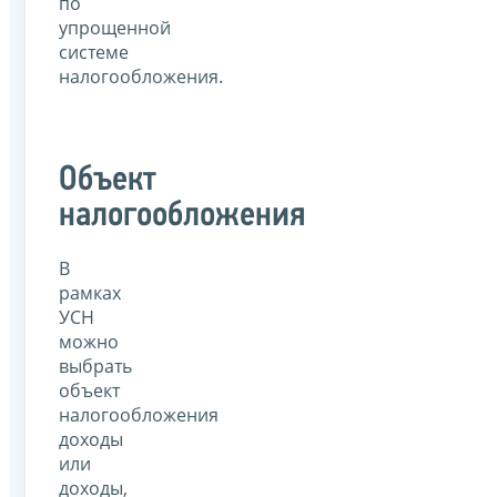
по
упрощенной
системе
налогообложения.
Объект
налогообложения
В
рамках
УСН
можно
выбрать
объект
налогообложения
доходы
или
доходы,