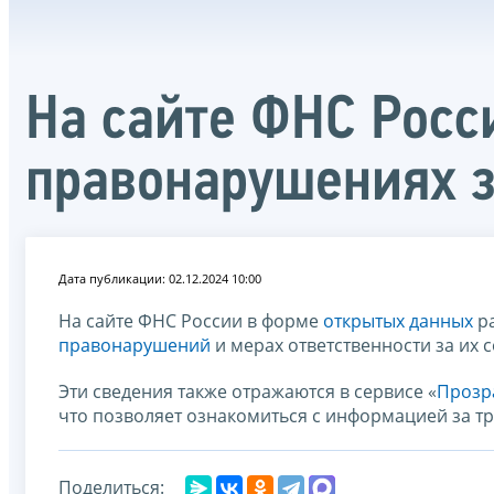
На сайте ФНС Росс
правонарушениях з
Дата публикации: 02.12.2024 10:00
На сайте ФНС России в форме
открытых данных
ра
правонарушений
и мерах ответственности за их
Эти сведения также отражаются в сервисе «
Прозр
что позволяет ознакомиться с информацией за т
Поделиться: