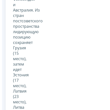
и
Австралия. Из
стран
постсоветского
пространства
лидирующую
позицию
сохраняет
Грузия
(15
место),
затем
идет
Эстония
(17
место),
Латвия
(23
место),
Литва