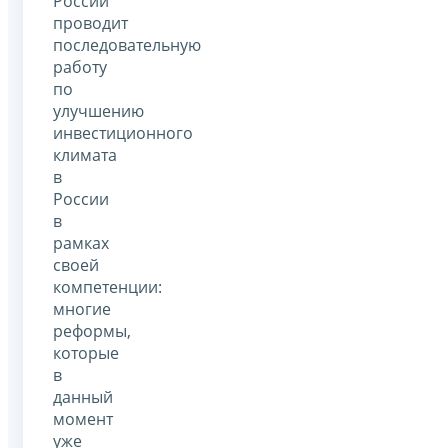
России
проводит
последовательную
работу
по
улучшению
инвестиционного
климата
в
России
в
рамках
своей
компетенции:
многие
реформы,
которые
в
данный
момент
уже