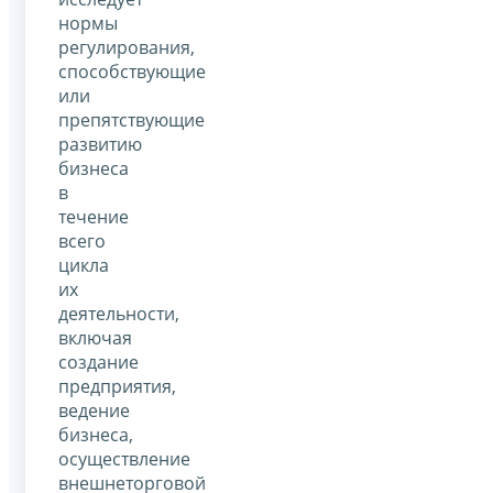
нормы
регулирования,
способствующие
или
препятствующие
развитию
бизнеса
в
течение
всего
цикла
их
деятельности,
включая
создание
предприятия,
ведение
бизнеса,
осуществление
внешнеторговой