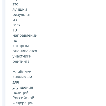
это
лучший
результат
из
всех
10
направлений,
по
которым
оцениваются
участники
рейтинга.
Наиболее
значимым
для
улучшения
позиций
Российской
Федерации