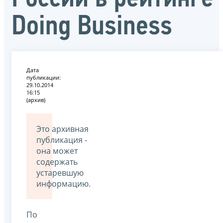
Doing Business
Дата
публикации:
29.10.2014
16:15
(архив)
Это архивная
публикация -
она может
содержать
устаревшую
информацию.
По