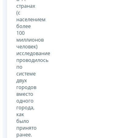
странах
(с
населением
более
100
миллионов
человек)
исследование
проводилось
по
системе
двух
городов
вместо
одного
города,
как
было
принято
ранее.