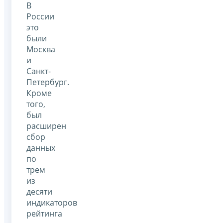
В
России
это
были
Москва
и
Санкт-
Петербург.
Кроме
того,
был
расширен
сбор
данных
по
трем
из
десяти
индикаторов
рейтинга