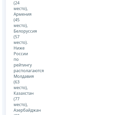
(24
место),
Армения
(45
место),
Белоруссия
(57
место).
Ниже
России
по
рейтингу
располагаются
Молдавия
(63
место),
Казахстан
(77
место),
Азербайджан