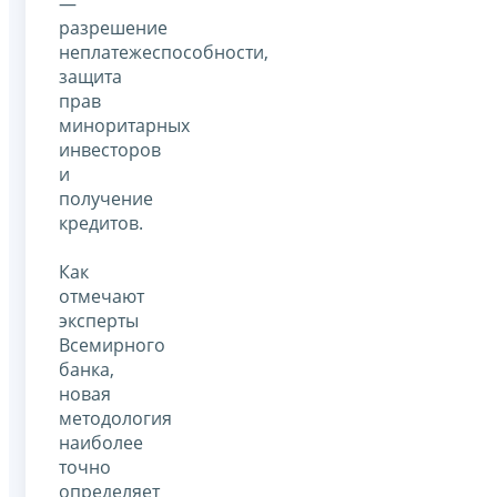
—
разрешение
неплатежеспособности,
защита
прав
миноритарных
инвесторов
и
получение
кредитов.
Как
отмечают
эксперты
Всемирного
банка,
новая
методология
наиболее
точно
определяет