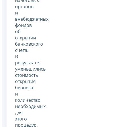
налоговых
органов
и
внебюджетных
фондов
об
открытии
банковского
счета.
В
результате
уменьшились
стоимость
открытия
бизнеса
и
количество
необходимых
для
этого
процедур.