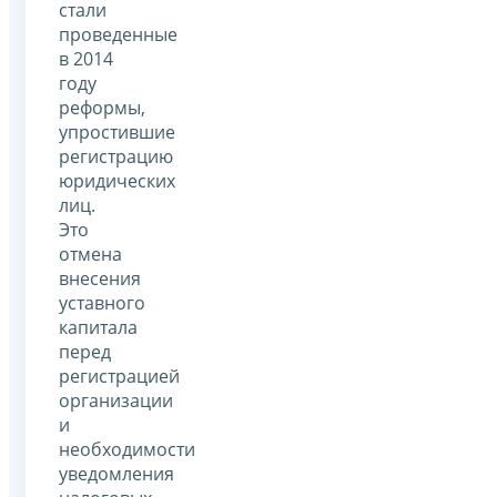
стали
проведенные
в 2014
году
реформы,
упростившие
регистрацию
юридических
лиц.
Это
отмена
внесения
уставного
капитала
перед
регистрацией
организации
и
необходимости
уведомления