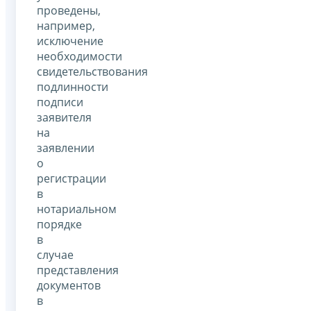
проведены,
например,
исключение
необходимости
свидетельствования
подлинности
подписи
заявителя
на
заявлении
о
регистрации
в
нотариальном
порядке
в
случае
представления
документов
в