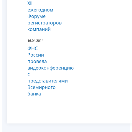
XII
ежегодном
Форуме
регистраторов
компаний
16.04.2014
ФНС
России
провела
видеоконференцию
с
представителями
Всемирного
банка