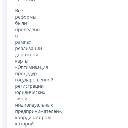
Все
реформы
были
проведены
в
рамках
реализации
дорожной
карты
«Оптимизация
процедур
государственной
регистрации
юридических
лиц и
индивидуальных
предпринимателей»,
координатором
которой