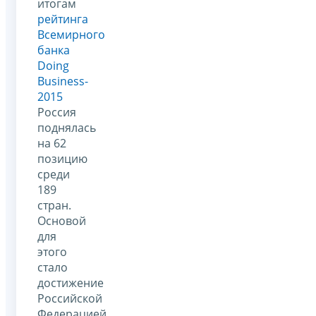
итогам
рейтинга
Всемирного
банка
Doing
Business-
2015
Россия
поднялась
на 62
позицию
среди
189
стран.
Основой
для
этого
стало
достижение
Российской
Федерацией