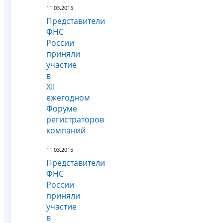
11.03.2015
Представители
ФНС
России
приняли
участие
в
XII
ежегодном
Форуме
регистраторов
компаний
11.03.2015
Представители
ФНС
России
приняли
участие
в