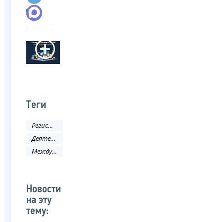
Теги
Регистрация
Деятельность ФНС
Международное сотрудничество
Новости
на эту
тему: