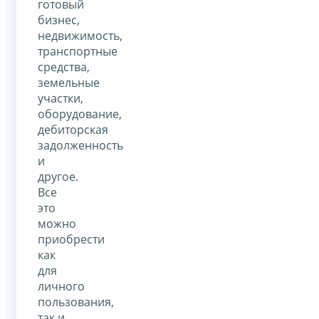
готовый
бизнес,
недвижимость,
транспортные
средства,
земельные
участки,
оборудование,
дебиторская
задолженность
и
другое.
Все
это
можно
приобрести
как
для
личного
пользования,
так и