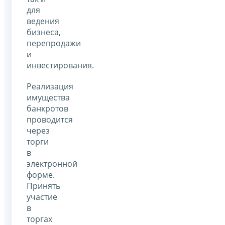
для
ведения
бизнеса,
перепродажи
и
инвестирования.
Реализация
имущества
банкротов
проводится
через
торги
в
электронной
форме.
Принять
участие
в
торгах