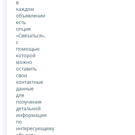
в
каждом
объявлении
есть
опция
«Связаться»,
с
помощью
которой
можно
оставить
свои
контактные
данные
для
получения
детальной
информации
по
интересующему
объекту.