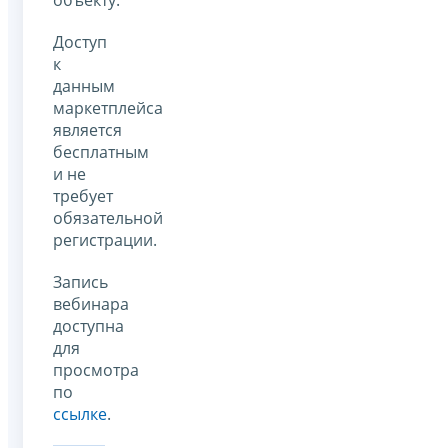
Доступ
к
данным
маркетплейса
является
бесплатным
и не
требует
обязательной
регистрации.
Запись
вебинара
доступна
для
просмотра
по
ссылке
.