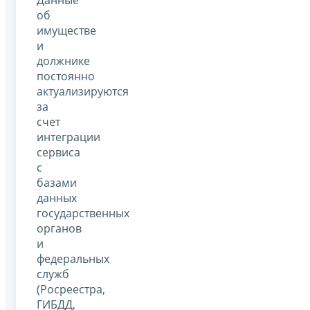
об
имуществе
и
должнике
постоянно
актуализируются
за
счет
интеграции
сервиса
с
базами
данных
государственных
органов
и
федеральных
служб
(Росреестра,
ГИБДД,