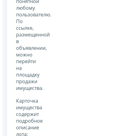
понятной
любому
пользователю.
По
ссылке,
размещенной
в
объявлении,
можно
перейти
на
площадку
продажи
имущества.
Карточка
имущества
содержит
подробное
описание
лота: