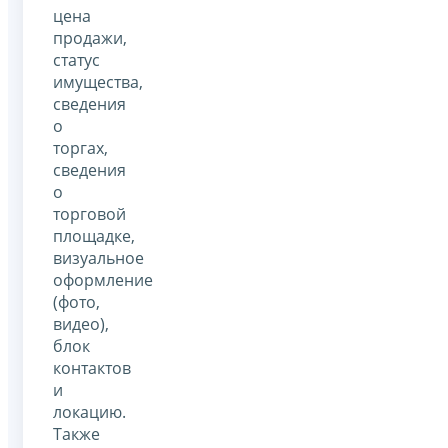
цена
продажи,
статус
имущества,
сведения
о
торгах,
сведения
о
торговой
площадке,
визуальное
оформление
(фото,
видео),
блок
контактов
и
локацию.
Также