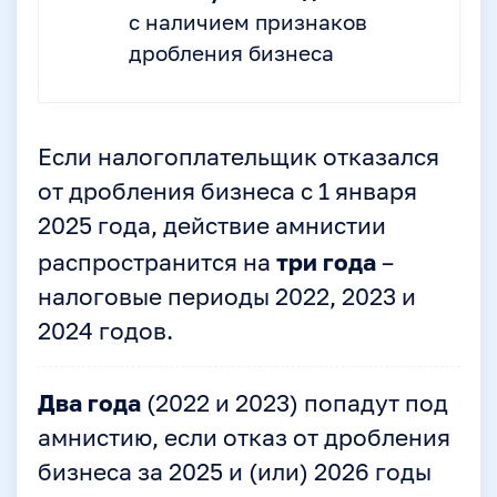
с наличием признаков
дробления бизнеса
Если налогоплательщик отказался
от дробления бизнеса с 1 января
2025 года, действие амнистии
три года
распространится на
–
налоговые периоды 2022, 2023 и
2024 годов.
Два года
(2022 и 2023) попадут под
амнистию, если отказ от дробления
бизнеса за 2025 и (или) 2026 годы