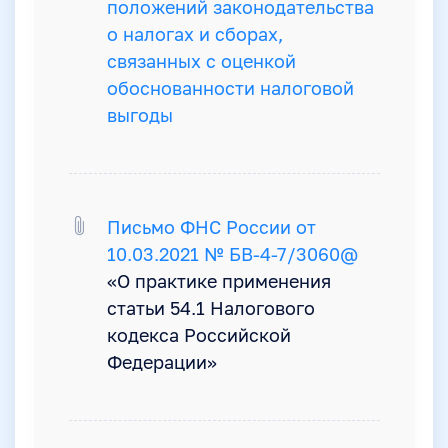
положений законодательства
о налогах и сборах,
связанных с оценкой
обоснованности налоговой
выгоды
Письмо ФНС России от
10.03.2021 № БВ-4-7/3060@
«О практике применения
статьи 54.1 Налогового
кодекса Российской
Федерации»