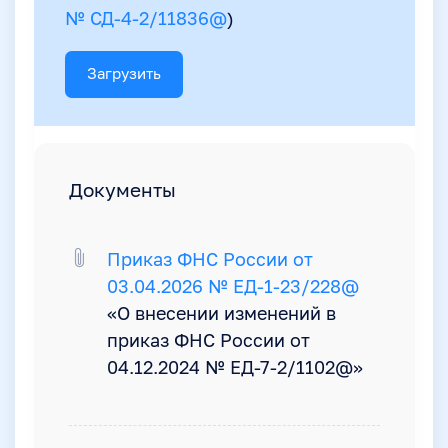
№ СД-4-2/11836@
)
Загрузить
Документы
Приказ ФНС России от
03.04.2026 № ЕД-1-23/228@
«О внесении изменений в
приказ ФНС России от
04.12.2024 № ЕД-7-2/1102@»