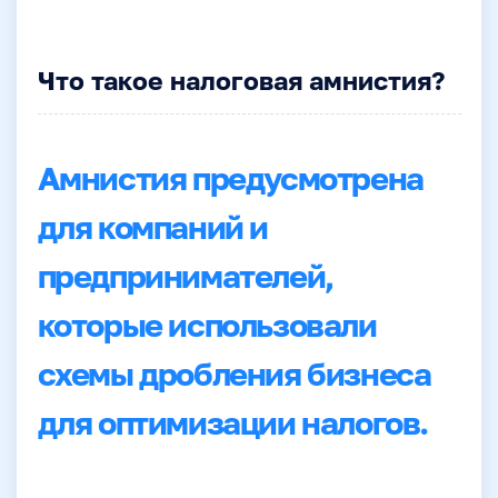
Что такое налоговая амнистия?
Амнистия предусмотрена
для компаний и
предпринимателей,
которые использовали
схемы дробления бизнеса
для оптимизации налогов.