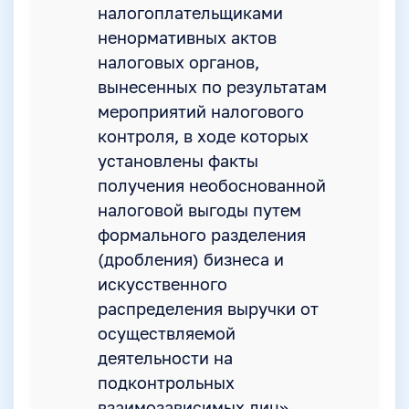
налогоплательщиками
ненормативных актов
налоговых органов,
вынесенных по результатам
мероприятий налогового
контроля, в ходе которых
установлены факты
получения необоснованной
налоговой выгоды путем
формального разделения
(дробления) бизнеса и
искусственного
распределения выручки от
осуществляемой
деятельности на
подконтрольных