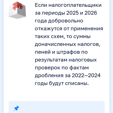
Если налогоплательщики
за периоды 2025 и 2026
года добровольно
откажутся от применения
таких схем, то суммы
доначисленных налогов,
пеней и штрафов по
результатам налоговых
проверок по фактам
дробления за 2022—2024
годы будут списаны.