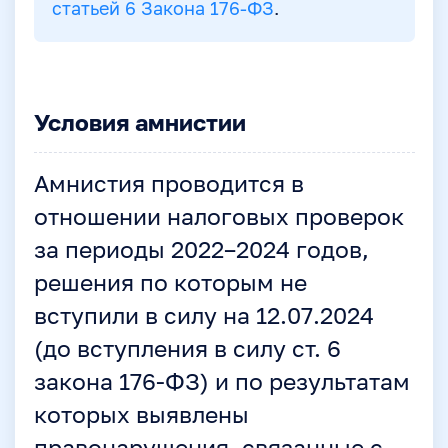
статьей 6 Закона 176-ФЗ
.
Условия амнистии
Амнистия проводится в
отношении налоговых проверок
за периоды 2022–2024 годов,
решения по которым не
вступили в силу на 12.07.2024
(до вступления в силу ст. 6
закона 176-ФЗ) и по результатам
которых выявлены