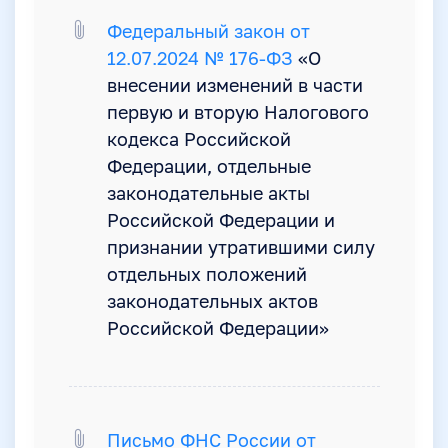
Федеральный закон от
12.07.2024 № 176-ФЗ
«О
внесении изменений в части
первую и вторую Налогового
кодекса Российской
Федерации, отдельные
законодательные акты
Российской Федерации и
признании утратившими силу
отдельных положений
законодательных актов
Российской Федерации»
Письмо ФНС России от