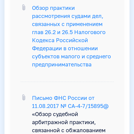
Обзор практики
рассмотрения судами дел,
связанных с применением
глав 26.2 и 26.5 Налогового
Кодекса Российской
Федерации в отношении
субъектов малого и среднего
предпринимательства
Письмо ФНС России от
11.08.2017 № СА-4-7/15895@
«Обзор судебной
арбитражной практики,
связанной с обжалованием