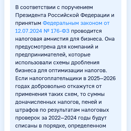
В соответствии с поручением
Президента Российской Федерации и
принятым
Федеральным законом от
12.07.2024 № 176-ФЗ
проводится
налоговая амнистия для бизнеса. Она
предусмотрена для компаний и
предпринимателей, которые
использовали схемы дробления
бизнеса для оптимизации налогов.
Если налогоплательщики в 2025—2026
годах добровольно откажутся от
применения таких схем, то суммы
доначисленных налогов, пеней и
штрафов по результатам налоговых
проверок за 2022—2024 годы будут
списаны в порядке, определенном