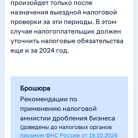
произойдет только после
назначения выездной налоговой
проверки за эти периоды. В этом
случае налогоплательщик должен
уточнить налоговые обязательства
еще и за 2024 год.
Брошюра
Рекомендации по
применению налоговой
амнистии дробления бизнеса
(доведены до налоговых органов
письмом ФНС России от 18.10.2024