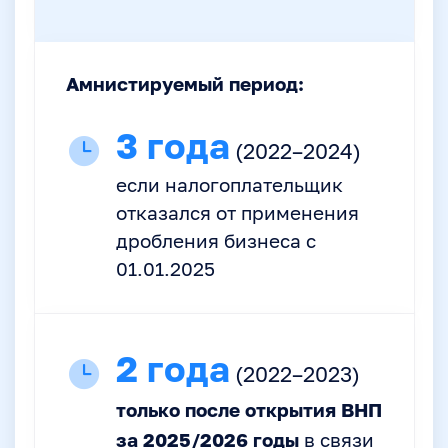
Амнистируемый период:
3 года
(2022–2024)
если налогоплательщик
отказался от применения
дробления бизнеса с
01.01.2025
2 года
(2022–2023)
только после открытия ВНП
за 2025/2026 годы
в связи