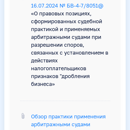
16.07.2024 № БВ-4-7/8051@
«О правовых позициях,
сформированных судебной
практикой и применяемых
арбитражными судами при
разрешении споров,
связанных с установлением в
действиях
налогоплательщиков
признаков "дробления
бизнеса»
Обзор практики применения
арбитражными судами