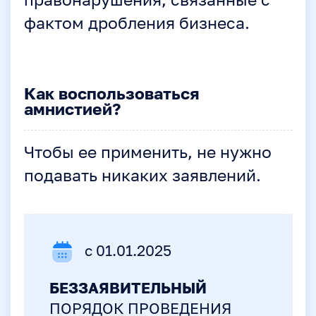
правонарушения, связанные с
фактом дробления бизнеса.
Как воспользоваться
амнистией?
Чтобы ее применить, не нужно
подавать никаких заявлений.
с 01.01.2025
БЕЗЗАЯВИТЕЛЬНЫЙ
ПОРЯДОК ПРОВЕДЕНИЯ