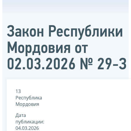
Закон Республики
Мордовия от
02.03.2026 № 29-З
13
Республика
Мордовия
Дата
публикации:
04.03.2026