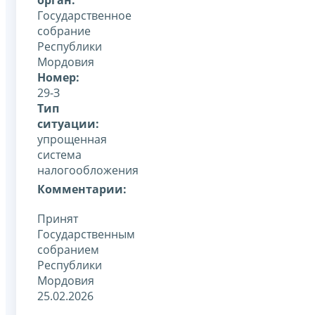
Государственное
собрание
Республики
Мордовия
Номер:
29-З
Тип
ситуации:
упрощенная
система
налогообложения
Комментарии:
Принят
Государственным
собранием
Республики
Мордовия
25.02.2026