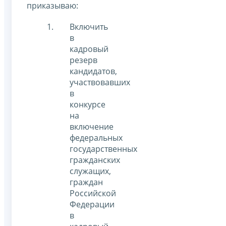
приказываю:
Включить
в
кадровый
резерв
кандидатов,
участвовавших
в
конкурсе
на
включение
федеральных
государственных
гражданских
служащих,
граждан
Российской
Федерации
в