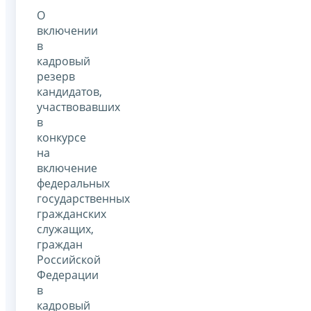
О
включении
в
кадровый
резерв
кандидатов,
участвовавших
в
конкурсе
на
включение
федеральных
государственных
гражданских
служащих,
граждан
Российской
Федерации
в
кадровый