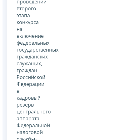
проведении
второго
этапа
конкурса
на
включение
федеральных
государственных
гражданских
служащих,
граждан
Российской
Федерации
в
кадровый
резерв
центрального
аппарата
Федеральной
налоговой
службы»,