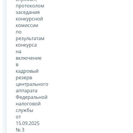
протоколом
заседания
конкурсной
комиссии
по
результатам
конкурса
на
включение
в
кадровый
резерв
центрального
аппарата
Федеральной
налоговой
службы
от
15.09.2025
№ 3