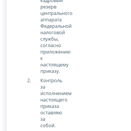
кадровый
резерв
центрального
аппарата
Федеральной
налоговой
службы,
согласно
приложению
к
настоящему
приказу.
Контроль
за
исполнением
настоящего
приказа
оставляю
за
собой.