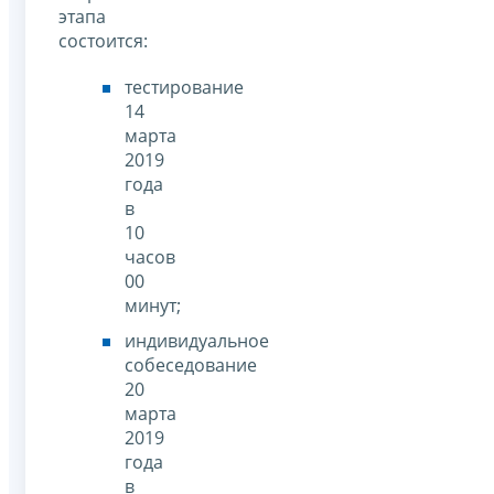
этапа
состоится:
тестирование
14
марта
2019
года
в
10
часов
00
минут;
индивидуальное
собеседование
20
марта
2019
года
в