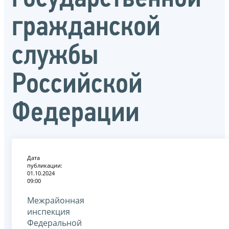
гражданской
службы
Российской
Федерации
Дата
публикации:
01.10.2024
09:00
Межрайонная
инспекция
Федеральной