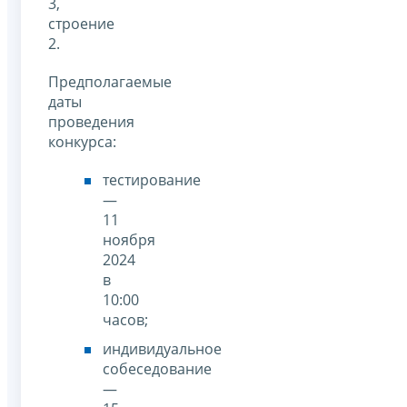
3,
строение
2.
Предполагаемые
даты
проведения
конкурса:
тестирование
—
11
ноября
2024
в
10:00
часов;
индивидуальное
собеседование
—