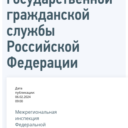
гражданской
службы
Российской
Федерации
Дата
публикации:
06.02.2024
09:00
Межрегиональная
инспекция
Федеральной