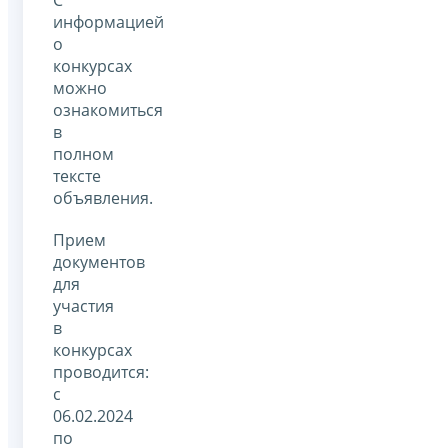
информацией
о
конкурсах
можно
ознакомиться
в
полном
тексте
объявления.
Прием
документов
для
участия
в
конкурсах
проводится:
с
06.02.2024
по