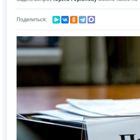
Поделиться: