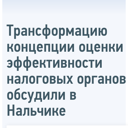
Трансформацию
концепции оценки
эффективности
налоговых органов
обсудили в
Нальчике