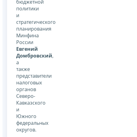
бюджетной
политики
и
стратегического
планирования
Минфина
России
Евгений
Домбровский
,
а
также
представители
налоговых
органов
Северо-
Кавказского
и
Южного
федеральных
округов.