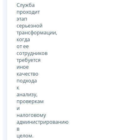
Служба
проходит
этап
серьезной
трансформации,
когда
от ее
сотрудников
требуется
иное
качество
подхода
к
анализу,
проверкам
и
налоговому
администрированию
в
целом.