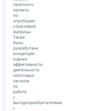
пилотного
проекта
по
апробации
отраслевой
матрицы.
Также
была
разработана
концепция
оценки
эффективности
деятельности
налоговых
органов
по
работе
с
выгодоприобретателями
с