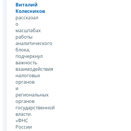
Виталий
Колесников
рассказал
о
масштабах
работы
аналитического
блока,
подчеркнул
важность
взаимодействия
налоговых
органов
и
региональных
органов
государственной
власти.
«ФНС
России