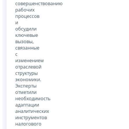
совершенствованию
рабочих
процессов
и
обсудили
ключевые
вызовы,
связанные
с
изменением
отраслевой
структуры
экономики.
Эксперты
отметили
необходимость
адаптации
аналитических
инструментов
налогового