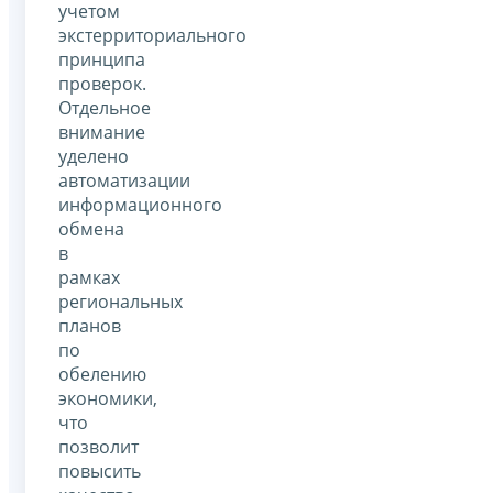
учетом
экстерриториального
принципа
проверок.
Отдельное
внимание
уделено
автоматизации
информационного
обмена
в
рамках
региональных
планов
по
обелению
экономики,
что
позволит
повысить