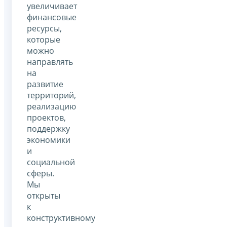
увеличивает
финансовые
ресурсы,
которые
можно
направлять
на
развитие
территорий,
реализацию
проектов,
поддержку
экономики
и
социальной
сферы.
Мы
открыты
к
конструктивному