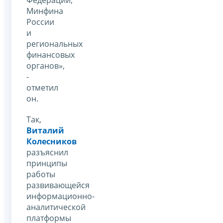
Минфина
России
и
региональных
финансовых
органов»,
-
отметил
он.
Так,
Виталий
Колесников
разъяснил
принципы
работы
развивающейся
информационно-
аналитической
платформы