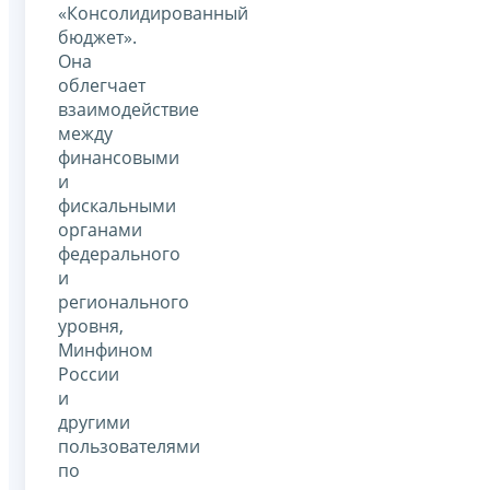
«Консолидированный
бюджет».
Она
облегчает
взаимодействие
между
финансовыми
и
фискальными
органами
федерального
и
регионального
уровня,
Минфином
России
и
другими
пользователями
по