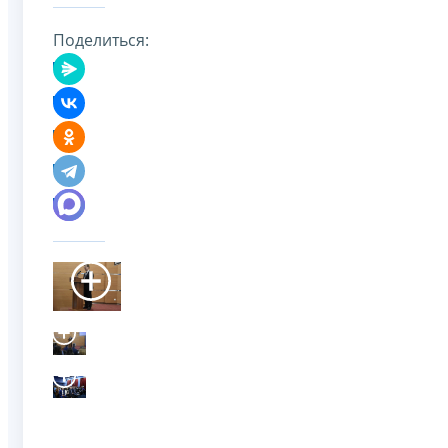
Поделиться: