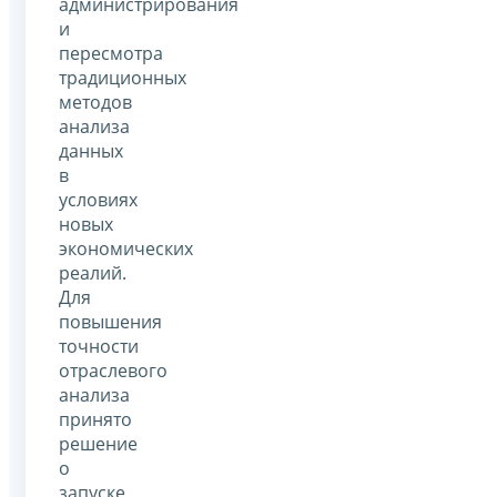
администрирования
и
пересмотра
традиционных
методов
анализа
данных
в
условиях
новых
экономических
реалий.
Для
повышения
точности
отраслевого
анализа
принято
решение
о
запуске