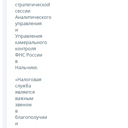
стратегической
сессии
Аналитического
управления
и
Управления
камерального
контроля
ФНС России
в
Нальчике.
«Налоговая
служба
является
важным
звеном
в
благополучии
и