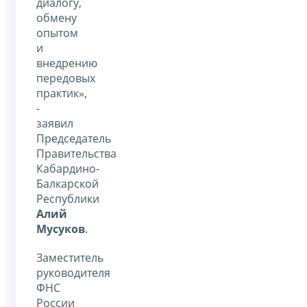
диалогу,
обмену
опытом
и
внедрению
передовых
практик»,
-
заявил
Председатель
Правительства
Кабардино-
Балкарской
Республики
Алий
Мусуков
.
Заместитель
руководителя
ФНС
России