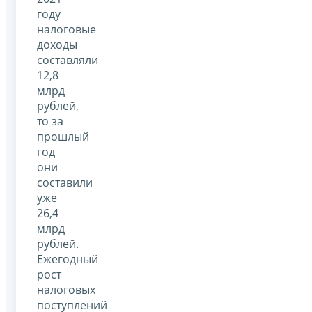
году
налоговые
доходы
составляли
12,8
млрд
рублей,
то за
прошлый
год
они
составили
уже
26,4
млрд
рублей.
Ежегодный
рост
налоговых
поступлений