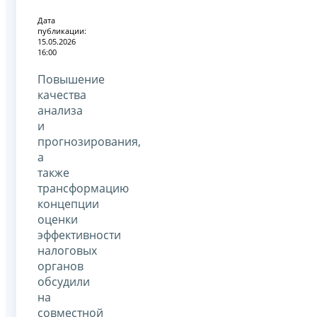
Дата
публикации:
15.05.2026
16:00
Повышение
качества
анализа
и
прогнозирования,
а
также
трансформацию
концепции
оценки
эффективности
налоговых
органов
обсудили
на
совместной