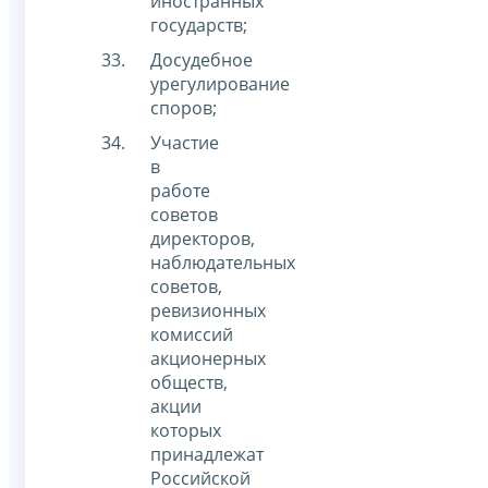
иностранных
государств;
Досудебное
урегулирование
споров;
Участие
в
работе
советов
директоров,
наблюдательных
советов,
ревизионных
комиссий
акционерных
обществ,
акции
которых
принадлежат
Российской