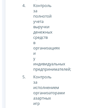
Контроль
за
полнотой
учета
выручки
денежных
средств
в
организациях
и
у
индивидуальных
предпринимателей;
Контроль
за
исполнением
организаторами
азартных
игр