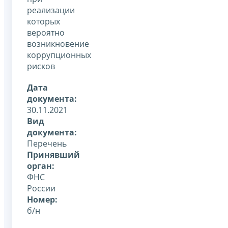
реализации
которых
вероятно
возникновение
коррупционных
рисков
Дата
документа:
30.11.2021
Вид
документа:
Перечень
Принявший
орган:
ФНС
России
Номер:
б/н