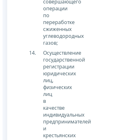
совершающего
операции
по
переработке
сжиженных
углеводородных
газов;
Осуществление
государственной
регистрации
юридических
лиц,
физических
лиц
в
качестве
индивидуальных
предпринимателей
и
крестьянских