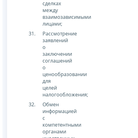
сделках
между
взаимозависимыми
лицами;
Рассмотрение
заявлений
о
заключении
соглашений
о
ценообразовании
для
целей
налогообложения;
Обмен
информацией
с
компетентными
органами