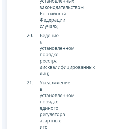
установленных
законодательством
Российской
Федерации
случаях;
Ведение
в
установленном
порядке
реестра
дисквалифицированных
лиц;
Уведомление
в
установленном
порядке
единого
регулятора
азартных
игр