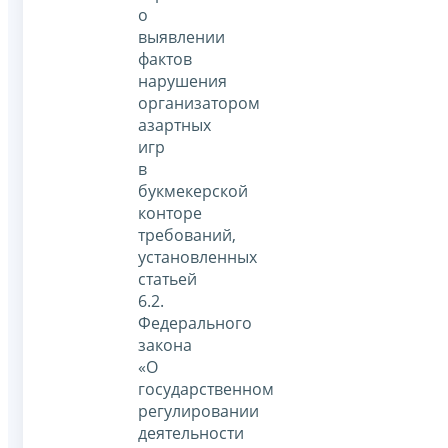
о
выявлении
фактов
нарушения
организатором
азартных
игр
в
букмекерской
конторе
требований,
установленных
статьей
6.2.
Федерального
закона
«О
государственном
регулировании
деятельности