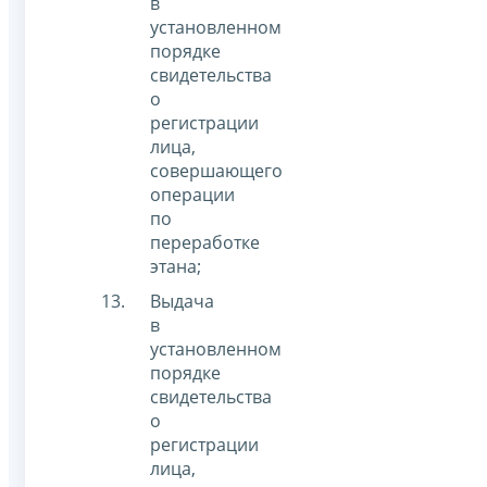
в
установленном
порядке
свидетельства
о
регистрации
лица,
совершающего
операции
по
переработке
этана;
Выдача
в
установленном
порядке
свидетельства
о
регистрации
лица,