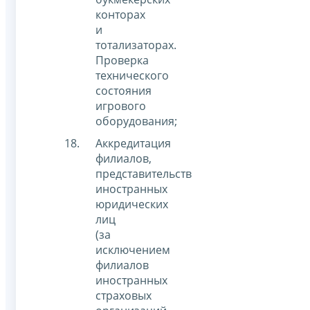
конторах
и
тотализаторах.
Проверка
технического
состояния
игрового
оборудования;
Аккредитация
филиалов,
представительств
иностранных
юридических
лиц
(за
исключением
филиалов
иностранных
страховых