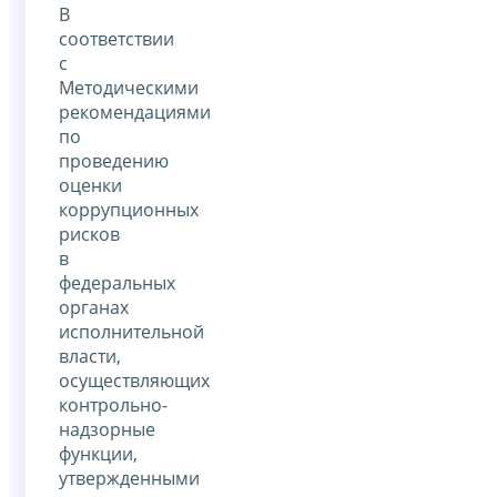
В
соответствии
с
Методическими
рекомендациями
по
проведению
оценки
коррупционных
рисков
в
федеральных
органах
исполнительной
власти,
осуществляющих
контрольно-
надзорные
функции,
утвержденными