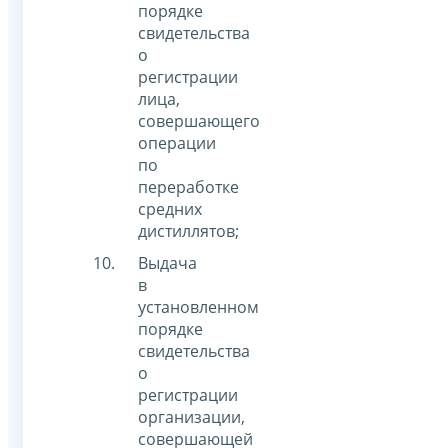
порядке
свидетельства
о
регистрации
лица,
совершающего
операции
по
переработке
средних
дистиллятов;
Выдача
в
установленном
порядке
свидетельства
о
регистрации
организации,
совершающей