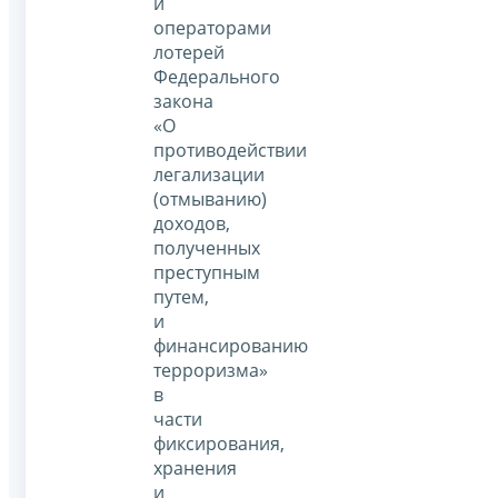
и
операторами
лотерей
Федерального
закона
«О
противодействии
легализации
(отмыванию)
доходов,
полученных
преступным
путем,
и
финансированию
терроризма»
в
части
фиксирования,
хранения
и