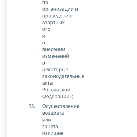
по
организации и
проведению
азартных
игр
и
о
внесении
изменений
в
некоторые
законодательные
акты
Российской
Федерации»;
Осуществление
возврата
или
зачета
излишне