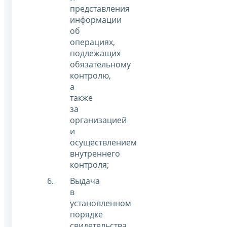
представления
информации
об
операциях,
подлежащих
обязательному
контролю,
а
также
за
организацией
и
осуществлением
внутреннего
контроля;
Выдача
в
установленном
порядке
свидетельства