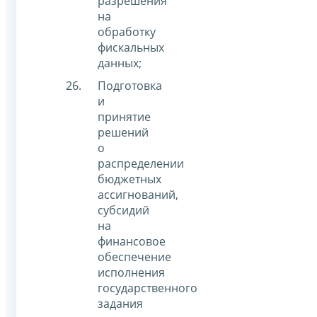
разрешения
на
обработку
фискальных
данных;
Подготовка
и
принятие
решений
о
распределении
бюджетных
ассигнований,
субсидий
на
финансовое
обеспечение
исполнения
государственного
задания