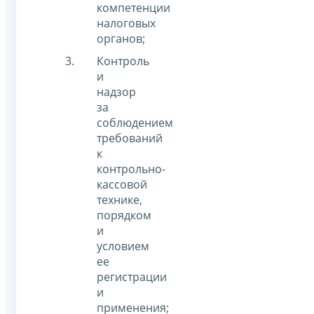
компетенции
налоговых
органов;
Контроль
и
надзор
за
соблюдением
требований
к
контрольно-
кассовой
технике,
порядком
и
условием
ее
регистрации
и
применения;