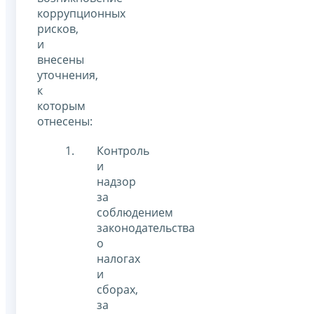
коррупционных
рисков,
и
внесены
уточнения,
к
которым
отнесены:
Контроль
и
надзор
за
соблюдением
законодательства
о
налогах
и
сборах,
за