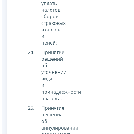
уплаты
налогов,
сборов
страховых
взносов
и
пеней;
Принятие
решений
об
уточнении
вида
и
принадлежности
платежа.
Принятие
решения
об
аннулировании