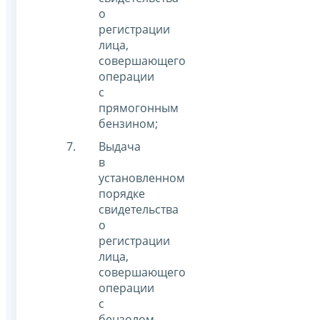
о
регистрации
лица,
совершающего
операции
с
прямогонным
бензином;
Выдача
в
установленном
порядке
свидетельства
о
регистрации
лица,
совершающего
операции
с
бензолом,