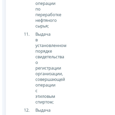
операции
по
переработке
нефтяного
сырья;
Выдача
в
установленном
порядке
свидетельства
о
регистрации
организации,
совершающей
операции
с
этиловым
спиртом;
Выдача