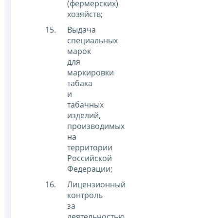
(фермерских)
хозяйств;
Выдача
специальных
марок
для
маркировки
табака
и
табачных
изделий,
производимых
на
территории
Российской
Федерации;
Лицензионный
контроль
за
деятельностью