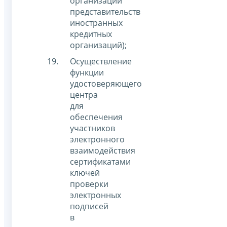
организаций
представительств
иностранных
кредитных
организаций);
Осуществление
функции
удостоверяющего
центра
для
обеспечения
участников
электронного
взаимодействия
сертификатами
ключей
проверки
электронных
подписей
в