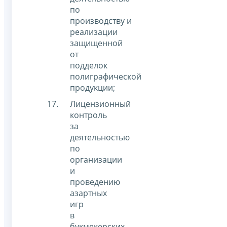
по
производству и
реализации
защищенной
от
подделок
полиграфической
продукции;
Лицензионный
контроль
за
деятельностью
по
организации
и
проведению
азартных
игр
в
букмекерских