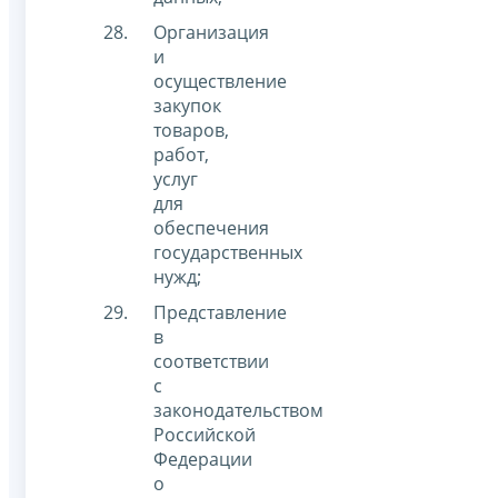
Организация
и
осуществление
закупок
товаров,
работ,
услуг
для
обеспечения
государственных
нужд;
Представление
в
соответствии
с
законодательством
Российской
Федерации
о