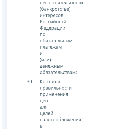
несостоятельности
(банкротстве)
интересов
Российской
Федерации
по
обязательным
платежам
и
(или)
денежным
обязательствам;
Контроль
правильности
применения
цен
для
целей
налогообложения
в