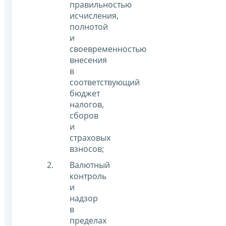
правильностью
исчисления,
полнотой
и
своевременностью
внесения
в
соответствующий
бюджет
налогов,
сборов
и
страховых
взносов;
Валютный
контроль
и
надзор
в
пределах