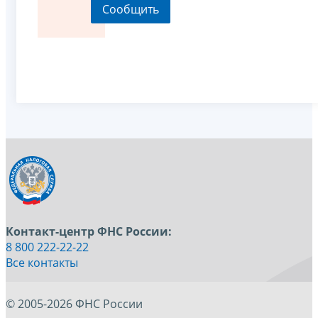
Контакт-центр ФНС России:
8 800 222-22-22
Все контакты
© 2005-2026 ФНС России