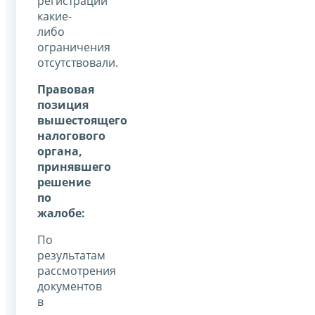
регистрации
какие-
либо
ограничения
отсутствовали.
Правовая
позиция
вышестоящего
налогового
органа,
принявшего
решение
по
жалобе:
По
результатам
рассмотрения
документов
в