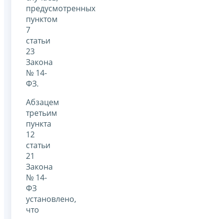
предусмотренных
пунктом
7
статьи
23
Закона
№ 14-
ФЗ.
Абзацем
третьим
пункта
12
статьи
21
Закона
№ 14-
ФЗ
установлено,
что