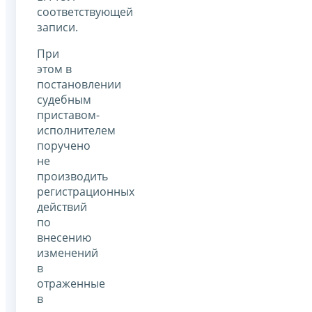
соответствующей
записи.
При
этом в
постановлении
судебным
приставом-
исполнителем
поручено
не
производить
регистрационных
действий
по
внесению
изменений
в
отраженные
в