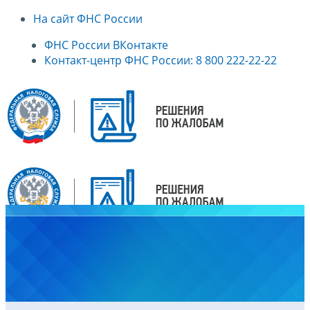
На сайт ФНС России
ФНС России ВКонтакте
Контакт-центр ФНС России: 8 800 222-22-22
Главная