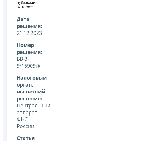
публикации:
09.10.2024
Дата
решения:
21.12.2023
Номер
решения:
БВ-3-
9/16909@
Налоговый
орган,
вынесший
решение:
Центральный
аппарат
ФНС
России
Статья