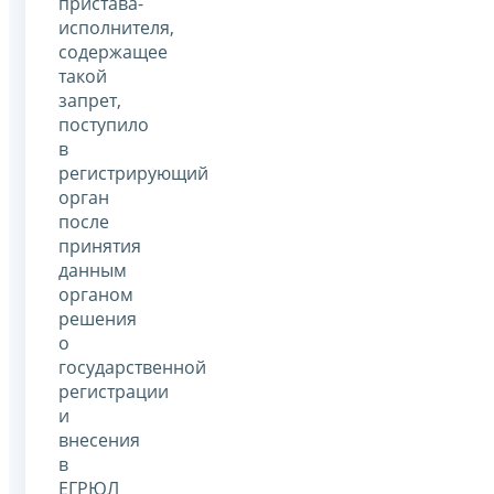
пристава-
исполнителя,
содержащее
такой
запрет,
поступило
в
регистрирующий
орган
после
принятия
данным
органом
решения
о
государственной
регистрации
и
внесения
в
ЕГРЮЛ