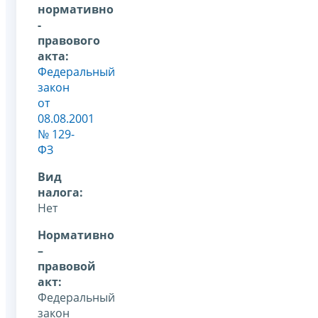
нормативно
-
правового
акта:
Федеральный
закон
от
08.08.2001
№ 129-
ФЗ
Вид
налога:
Нет
Нормативно
–
правовой
акт:
Федеральный
закон