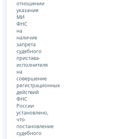
отношении
указания
МИ
ФНС
на
наличие
запрета
судебного
пристава-
исполнителя
на
совершение
регистрационных
действий
ФНС
России
установлено,
что
постановление
судебного