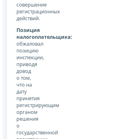
совершение
регистрационных
действий.
Позиция
налогоплательщика:
обжаловал
позицию
инспекции,
приводя
довод
о том,
что на
дату
принятия
регистрирующим
органом
решения
о
государственной