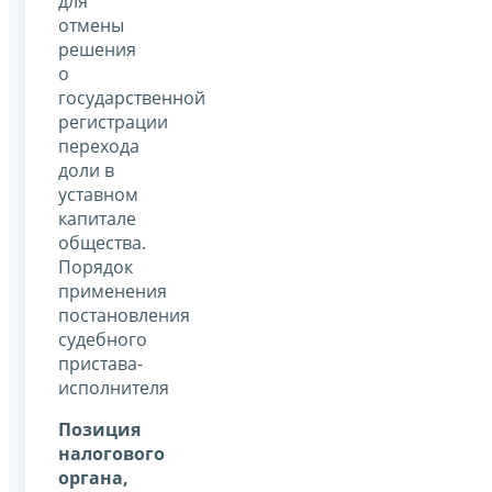
для
отмены
решения
о
государственной
регистрации
перехода
доли в
уставном
капитале
общества.
Порядок
применения
постановления
судебного
пристава-
исполнителя
Позиция
налогового
органа,