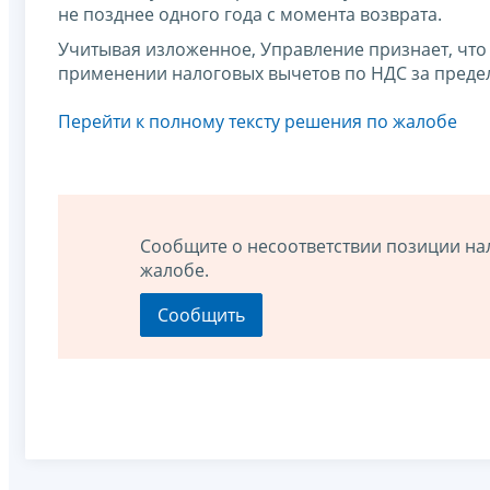
не позднее одного года с момента возврата.
Учитывая изложенное, Управление признает, чт
применении налоговых вычетов по НДС за предел
Перейти к полному тексту решения по жалобе
Сообщите о несоответствии позиции на
жалобе.