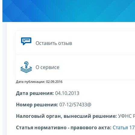
Оставить отзыв
О сервисе
Дата публикации: 02.09.2016
Дата решения:
04.10.2013
Номер решения:
07-12/57433@
Налоговый орган, вынесший решение:
УФНС Р
Статья нормативно - правового акта:
Статья 1