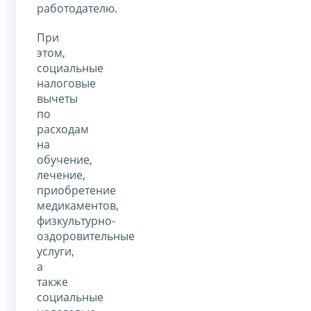
работодателю.
При
этом,
социальные
налоговые
вычеты
по
расходам
на
обучение,
лечение,
приобретение
медикаментов,
физкультурно-
оздоровительные
услуги,
а
также
социальные