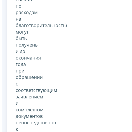
по
расходам
на
благотворительность)
могут
быть
получены
и до
окончания
года
при
обращении
с
соответствующим
заявлением
и
комплектом
документов
непосредственно
к