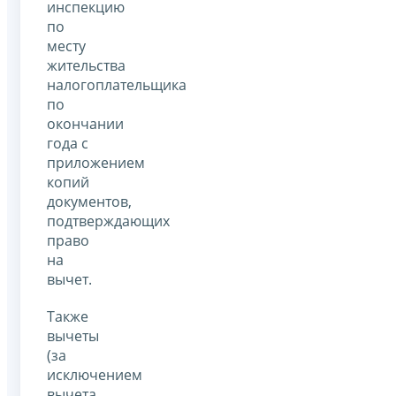
инспекцию
по
месту
жительства
налогоплательщика
по
окончании
года с
приложением
копий
документов,
подтверждающих
право
на
вычет.
Также
вычеты
(за
исключением
вычета