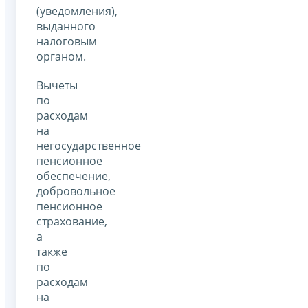
(уведомления),
выданного
налоговым
органом.
Вычеты
по
расходам
на
негосударственное
пенсионное
обеспечение,
добровольное
пенсионное
страхование,
а
также
по
расходам
на