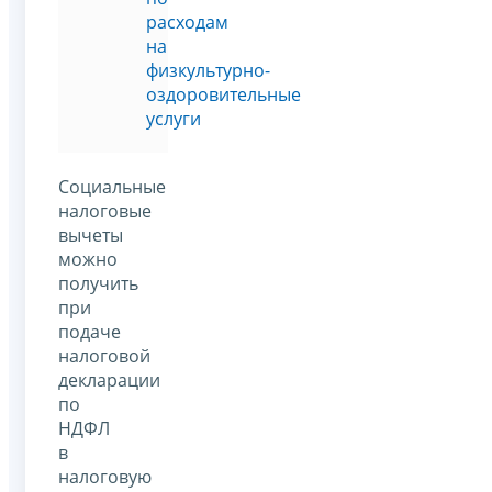
расходам
на
физкультурно-
оздоровительные
услуги
Социальные
налоговые
вычеты
можно
получить
при
подаче
налоговой
декларации
по
НДФЛ
в
налоговую