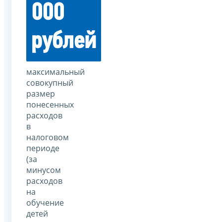
000
рублей
максимальный
совокупный
размер
понесенных
расходов
в
налоговом
периоде
(за
минусом
расходов
на
обучение
детей