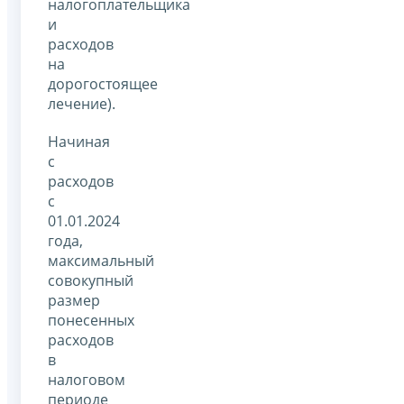
налогоплательщика
и
расходов
на
дорогостоящее
лечение).
Начиная
с
расходов
с
01.01.2024
года,
максимальный
совокупный
размер
понесенных
расходов
в
налоговом
периоде