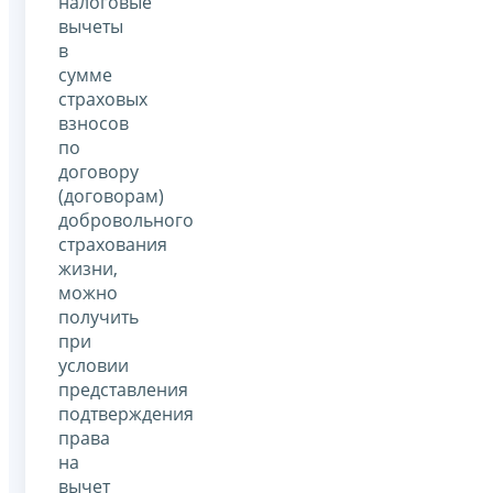
налоговые
вычеты
в
сумме
страховых
взносов
по
договору
(договорам)
добровольного
страхования
жизни,
можно
получить
при
условии
представления
подтверждения
права
на
вычет