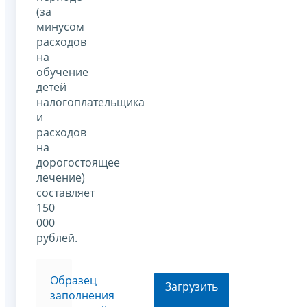
(за
минусом
расходов
на
обучение
детей
налогоплательщика
и
расходов
на
дорогостоящее
лечение)
составляет
150
000
рублей.
Образец
Загрузить
заполнения