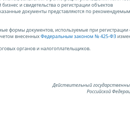
 бизнес и свидетельства о регистрации объектов
указанные документы представляются по рекомендуемы
емые формы документов, используемые при регистрации
учетом внесенных
Федеральным законом № 425-ФЗ
измен
оговых органов и налогоплательщиков.
Действительный государственны
Российской Федерац