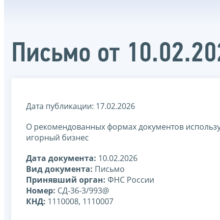
Письмо от 10.02.2
Дата публикации: 17.02.2026
О рекомендованных формах документов использу
игорный бизнес
Дата документа:
10.02.2026
Вид документа:
Письмо
Принявший орган:
ФНС России
Номер:
СД-36-3/993@
КНД:
1110008, 1110007