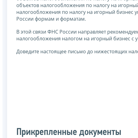
объектов налогообложения по налогу на игорный
налогообложения по налогу на игорный бизнес 
России формам и форматам.
В этой связи ФНС России направляет рекоменду
налогообложения налогом на игорный бизнес с 
Доведите настоящее письмо до нижестоящих нал
Прикрепленные документы