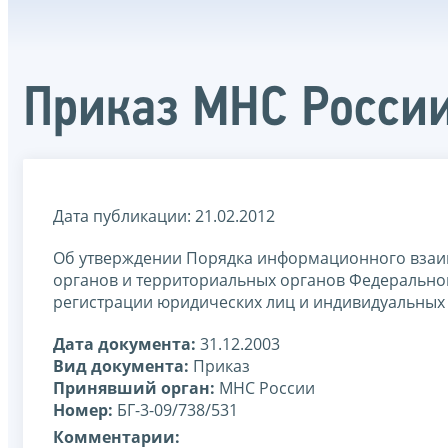
Приказ МНС России
Дата публикации: 21.02.2012
Об утверждении Порядка информационного взаи
органов и территориальных органов Федеральной
регистрации юридических лиц и индивидуальных
Дата документа:
31.12.2003
Вид документа:
Приказ
Принявший орган:
МНС России
Номер:
БГ-3-09/738/531
Комментарии: