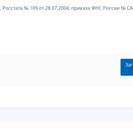
Росстата № 109 от 28.07.2004, приказа ФНС России № СА
Заг