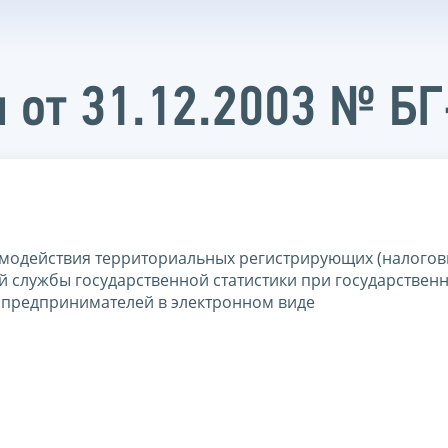
 от 31.12.2003 № БГ
модействия территориальных регистрирующих (налогов
 службы государственной статистики при государствен
 предпринимателей в электронном виде