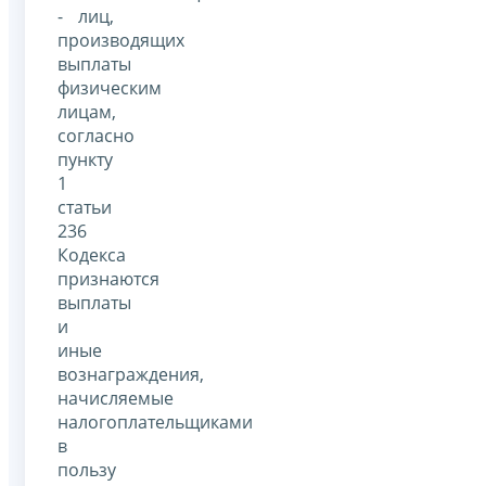
- лиц,
производящих
выплаты
физическим
лицам,
согласно
пункту
1
статьи
236
Кодекса
признаются
выплаты
и
иные
вознаграждения,
начисляемые
налогоплательщиками
в
пользу