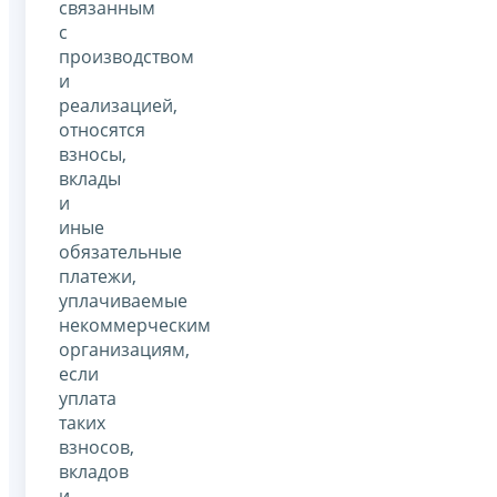
связанным
с
производством
и
реализацией,
относятся
взносы,
вклады
и
иные
обязательные
платежи,
уплачиваемые
некоммерческим
организациям,
если
уплата
таких
взносов,
вкладов
и