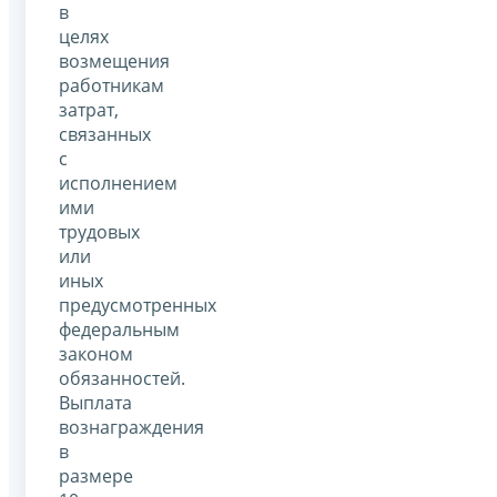
в
целях
возмещения
работникам
затрат,
связанных
с
исполнением
ими
трудовых
или
иных
предусмотренных
федеральным
законом
обязанностей.
Выплата
вознаграждения
в
размере