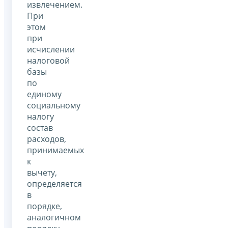
извлечением.
При
этом
при
исчислении
налоговой
базы
по
единому
социальному
налогу
состав
расходов,
принимаемых
к
вычету,
определяется
в
порядке,
аналогичном