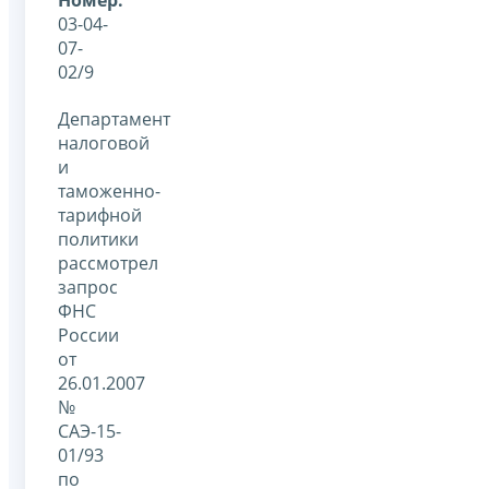
03-04-
07-
02/9
Департамент
налоговой
и
таможенно-
тарифной
политики
рассмотрел
запрос
ФНС
России
от
26.01.2007
№
САЭ-15-
01/93
по