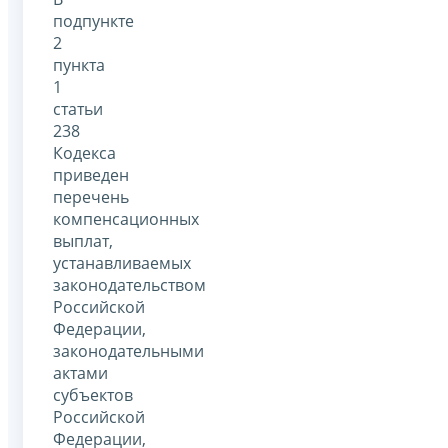
подпункте
2
пункта
1
статьи
238
Кодекса
приведен
перечень
компенсационных
выплат,
устанавливаемых
законодательством
Российской
Федерации,
законодательными
актами
субъектов
Российской
Федерации,