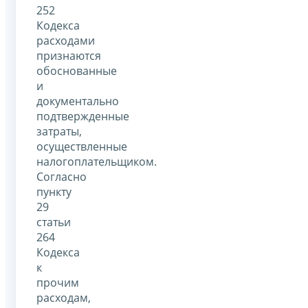
252
Кодекса
расходами
признаются
обоснованные
и
документально
подтвержденные
затраты,
осуществленные
налогоплательщиком.
Согласно
пункту
29
статьи
264
Кодекса
к
прочим
расходам,