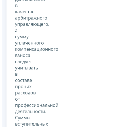
в
качестве
арбитражного
управляющего,
а
сумму
уплаченного
компенсационного
взноса
следует
учитывать
в
составе
прочих
расходов
от
профессиональной
деятельности.
Суммы
вступительных