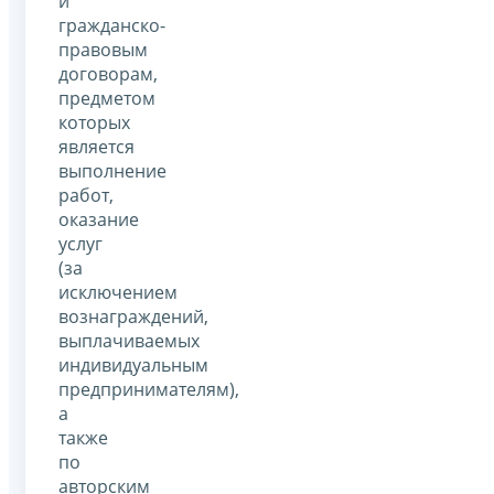
и
гражданско-
правовым
договорам,
предметом
которых
является
выполнение
работ,
оказание
услуг
(за
исключением
вознаграждений,
выплачиваемых
индивидуальным
предпринимателям),
а
также
по
авторским