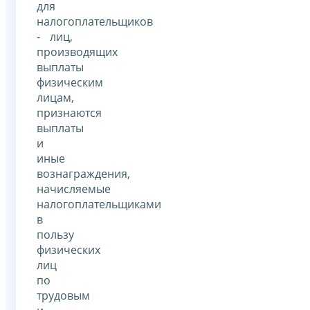
для
налогоплательщиков
- лиц,
производящих
выплаты
физическим
лицам,
признаются
выплаты
и
иные
вознаграждения,
начисляемые
налогоплательщиками
в
пользу
физических
лиц
по
трудовым