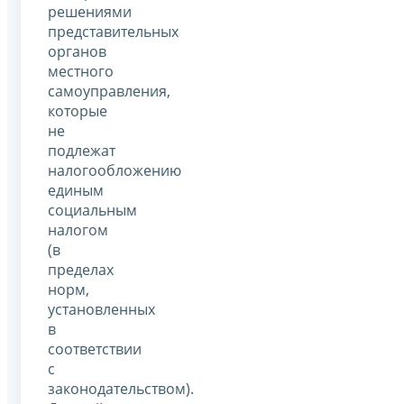
решениями
представительных
органов
местного
самоуправления,
которые
не
подлежат
налогообложению
единым
социальным
налогом
(в
пределах
норм,
установленных
в
соответствии
с
законодательством).