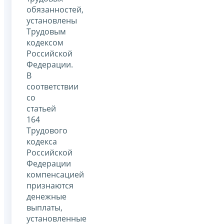
обязанностей,
установлены
Трудовым
кодексом
Российской
Федерации.
В
соответствии
со
статьей
164
Трудового
кодекса
Российской
Федерации
компенсацией
признаются
денежные
выплаты,
установленные