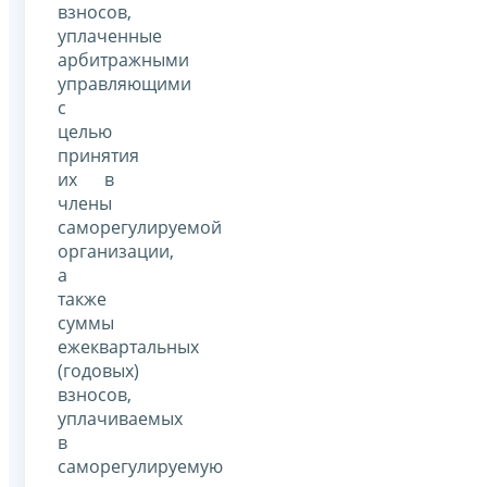
взносов,
уплаченные
арбитражными
управляющими
с
целью
принятия
их в
члены
саморегулируемой
организации,
а
также
суммы
ежеквартальных
(годовых)
взносов,
уплачиваемых
в
саморегулируемую