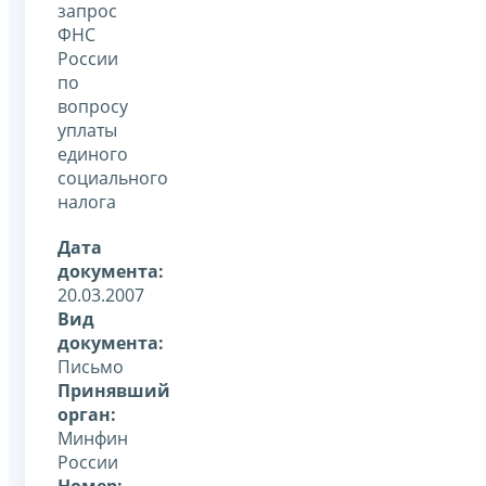
запрос
ФНС
России
по
вопросу
уплаты
единого
социального
налога
Дата
документа:
20.03.2007
Вид
документа:
Письмо
Принявший
орган:
Минфин
России
Номер: