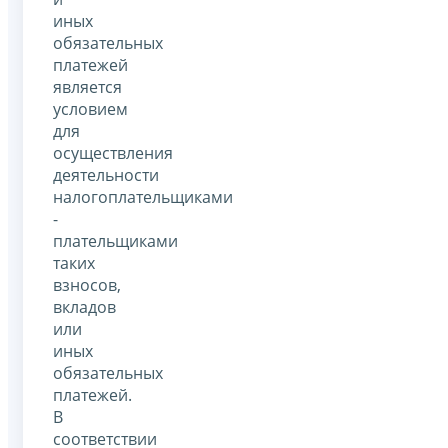
иных
обязательных
платежей
является
условием
для
осуществления
деятельности
налогоплательщиками
-
плательщиками
таких
взносов,
вкладов
или
иных
обязательных
платежей.
В
соответствии