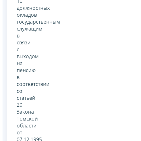
10
должностных
окладов
государственным
служащим
в
связи
с
выходом
на
пенсию
в
соответствии
со
статьей
20
Закона
Томской
области
от
07.12.1995