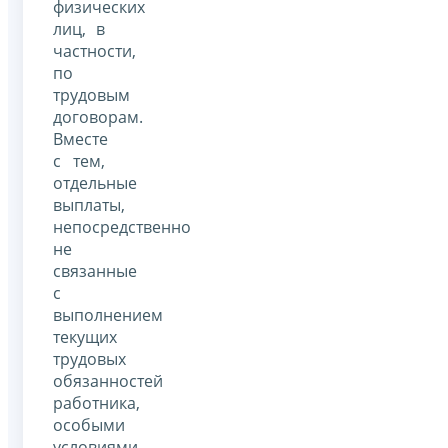
физических
лиц, в
частности,
по
трудовым
договорам.
Вместе
с тем,
отдельные
выплаты,
непосредственно
не
связанные
с
выполнением
текущих
трудовых
обязанностей
работника,
особыми
условиями