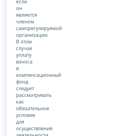
если
он
является
членом
саморегулируемой
организации.
В этом
случае
уплату
взноса
в
компенсационный
фонд
следует
рассматривать
как
обязательное
условие
для
осуществления
деятельности