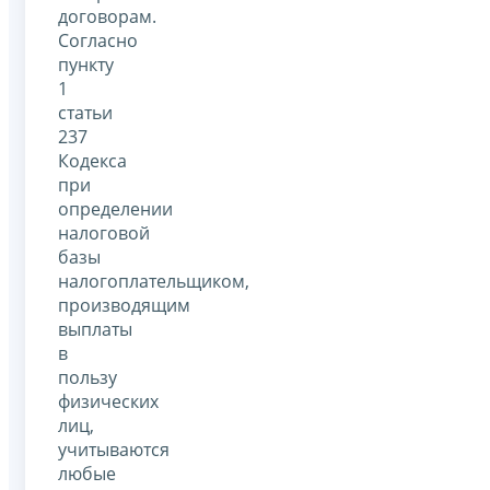
договорам.
Согласно
пункту
1
статьи
237
Кодекса
при
определении
налоговой
базы
налогоплательщиком,
производящим
выплаты
в
пользу
физических
лиц,
учитываются
любые