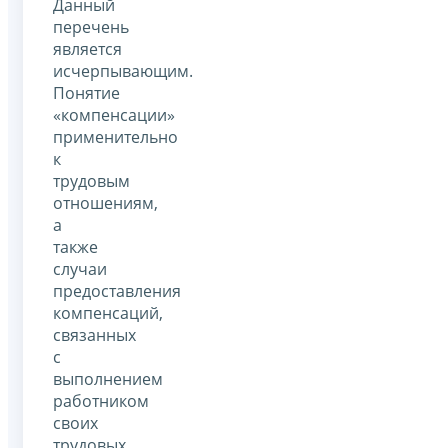
Данный
перечень
является
исчерпывающим.
Понятие
«компенсации»
применительно
к
трудовым
отношениям,
а
также
случаи
предоставления
компенсаций,
связанных
с
выполнением
работником
своих
трудовых