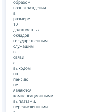
образом,
вознаграждения
в
размере
10
должностных
окладов
государственным
служащим
в
связи
с
выходом
на
пенсию
не
являются
компенсационными
выплатами,
перечисленными