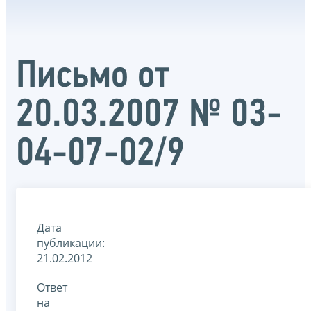
Письмо от
20.03.2007 № 03-
04-07-02/9
Дата
публикации:
21.02.2012
Ответ
на