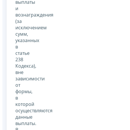
выплаты
и
вознаграждения
(за
исключением
сумм,
указанных
в
статье
238
Кодекса),
вне
зависимости
от
формы,
в
которой
осуществляются
данные
выплаты.
В