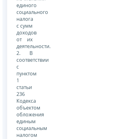
единого
социального
налога
с сумм
доходов
от их
деятельности.
2. В
соответствии
с
пунктом
1
статьи
236
Кодекса
объектом
обложения
единым
социальным
налогом