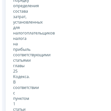
порядку
определения
состава
затрат,
установленных
для
налогоплательщиков
налога
на
прибыль
соответствующими
статьями
главы
25
Кодекса.
В
соответствии
с
пунктом
1
статьи