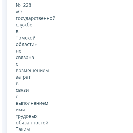
№ 228
«О
государственной
службе
в
Томской
области»
не
связана
с
возмещением
затрат
в
связи
с
выполнением
ими
трудовых
обязанностей.
Таким