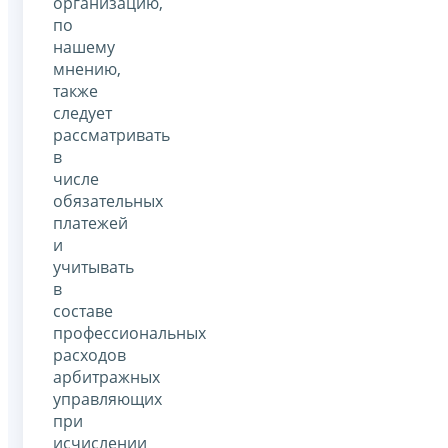
организацию,
по
нашему
мнению,
также
следует
рассматривать
в
числе
обязательных
платежей
и
учитывать
в
составе
профессиональных
расходов
арбитражных
управляющих
при
исчислении