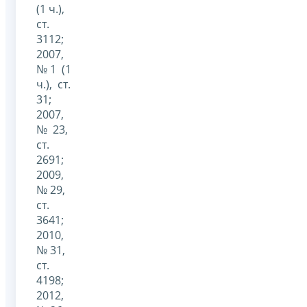
(1 ч.),
ст.
3112;
2007,
№ 1 (1
ч.), ст.
31;
2007,
№ 23,
ст.
2691;
2009,
№ 29,
ст.
3641;
2010,
№ 31,
ст.
4198;
2012,