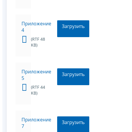
Приложение
Загрузить
4
(RTF 48
KB)
Приложение
Загрузить
5
(RTF 44
KB)
Приложение
Загрузить
7