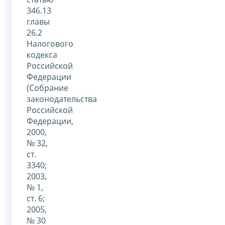
346.13
главы
26.2
Налогового
кодекса
Российской
Федерации
(Собрание
законодательства
Российской
Федерации,
2000,
№ 32,
ст.
3340;
2003,
№ 1,
ст. 6;
2005,
№ 30