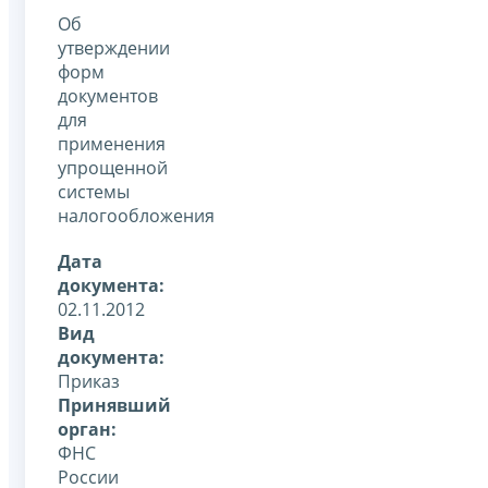
Об
утверждении
форм
документов
для
применения
упрощенной
системы
налогообложения
Дата
документа:
02.11.2012
Вид
документа:
Приказ
Принявший
орган:
ФНС
России