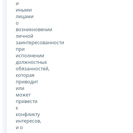
и
иными
лицами
о
возникновении
личной
заинтересованности
при
исполнении
должностных
обязанностей,
которая
приводит
или
может
привести
к
конфликту
интересов,
и о