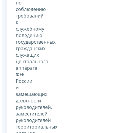
по
соблюдению
требований
к
служебному
поведению
государственных
гражданских
служащих
центрального
аппарата
ФНС
России
и
замещающих
должности
руководителей,
заместителей
руководителей
территориальных