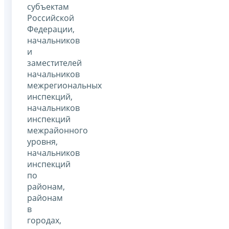
субъектам
Российской
Федерации,
начальников
и
заместителей
начальников
межрегиональных
инспекций,
начальников
инспекций
межрайонного
уровня,
начальников
инспекций
по
районам,
районам
в
городах,