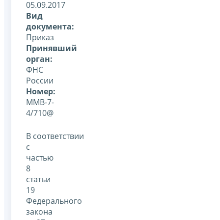
05.09.2017
Вид
документа:
Приказ
Принявший
орган:
ФНС
России
Номер:
ММВ-7-
4/710@
В соответствии
с
частью
8
статьи
19
Федерального
закона