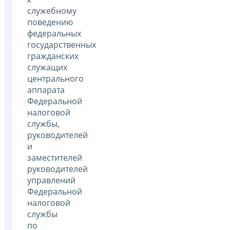
служебному
поведению
федеральных
государственных
гражданских
служащих
центрального
аппарата
Федеральной
налоговой
службы,
руководителей
и
заместителей
руководителей
управлений
Федеральной
налоговой
службы
по