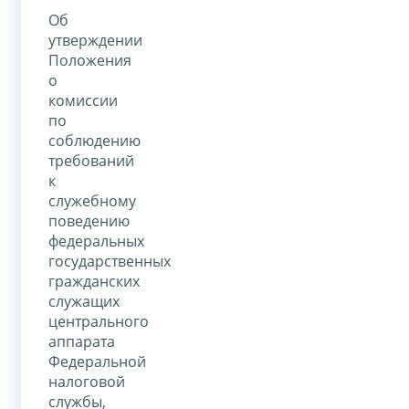
Об
утверждении
Положения
о
комиссии
по
соблюдению
требований
к
служебному
поведению
федеральных
государственных
гражданских
служащих
центрального
аппарата
Федеральной
налоговой
службы,