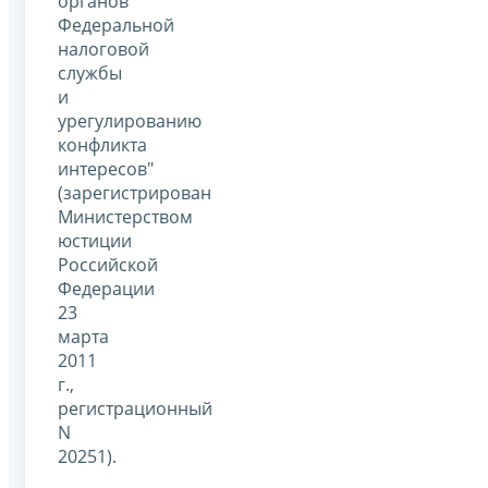
органов
Федеральной
налоговой
службы
и
урегулированию
конфликта
интересов"
(зарегистрирован
Министерством
юстиции
Российской
Федерации
23
марта
2011
г.,
регистрационный
N
20251).