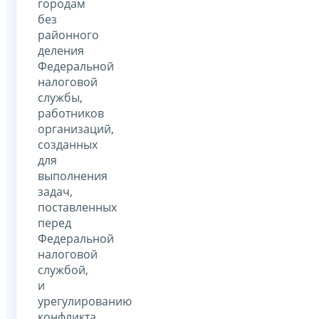
городам
без
районного
деления
Федеральной
налоговой
службы,
работников
организаций,
созданных
для
выполнения
задач,
поставленных
перед
Федеральной
налоговой
службой,
и
урегулированию
конфликта