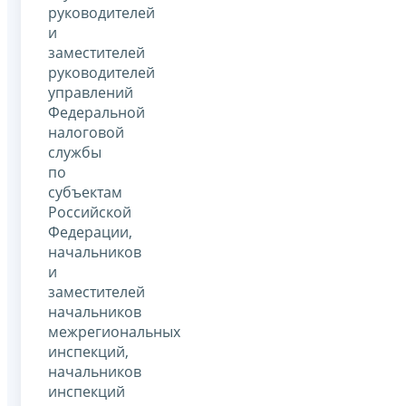
руководителей
и
заместителей
руководителей
управлений
Федеральной
налоговой
службы
по
субъектам
Российской
Федерации,
начальников
и
заместителей
начальников
межрегиональных
инспекций,
начальников
инспекций