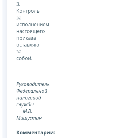
3.
Контроль
за
исполнением
настоящего
приказа
оставляю
за
собой.
Руководитель
Федеральной
налоговой
службы
М.В.
Мишустин
Комментарии: