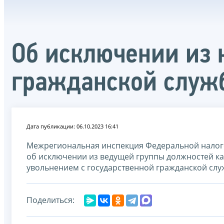
Об исключении из 
гражданской служ
Дата публикации: 06.10.2023 16:41
Межрегиональная инспекция Федеральной налог
об исключении из ведущей группы должностей к
увольнением с государственной гражданской сл
Поделиться: