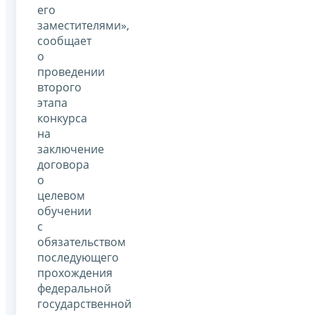
его
заместителями»,
сообщает
о
проведении
второго
этапа
конкурса
на
заключение
договора
о
целевом
обучении
с
обязательством
последующего
прохождения
федеральной
государственной