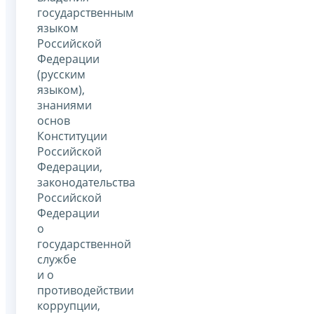
государственным
языком
Российской
Федерации
(русским
языком),
знаниями
основ
Конституции
Российской
Федерации,
законодательства
Российской
Федерации
о
государственной
службе
и о
противодействии
коррупции,