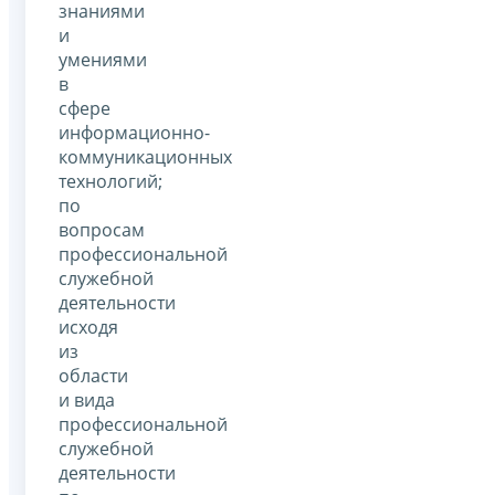
знаниями
и
умениями
в
сфере
информационно-
коммуникационных
технологий;
по
вопросам
профессиональной
служебной
деятельности
исходя
из
области
и вида
профессиональной
служебной
деятельности