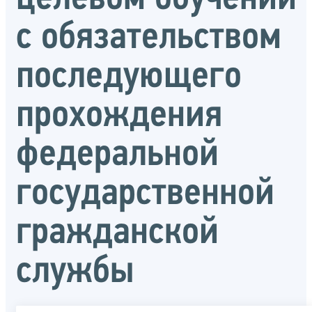
с обязательством
последующего
прохождения
федеральной
государственной
гражданской
службы