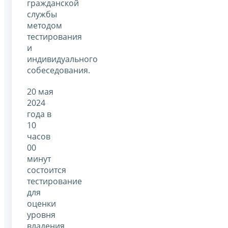
гражданской
службы
методом
тестирования
и
индивидуального
собеседования.
20 мая
2024
года в
10
часов
00
минут
состоится
тестирование
для
оценки
уровня
владения