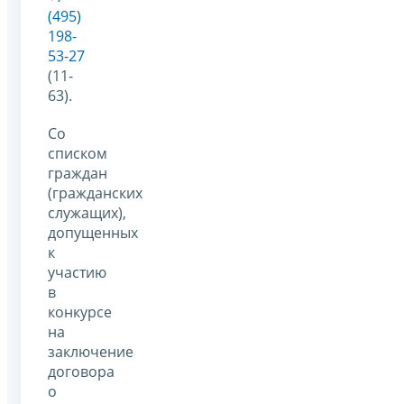
(495)
198-
53-27
(11-
63).
Со
списком
граждан
(гражданских
служащих),
допущенных
к
участию
в
конкурсе
на
заключение
договора
о