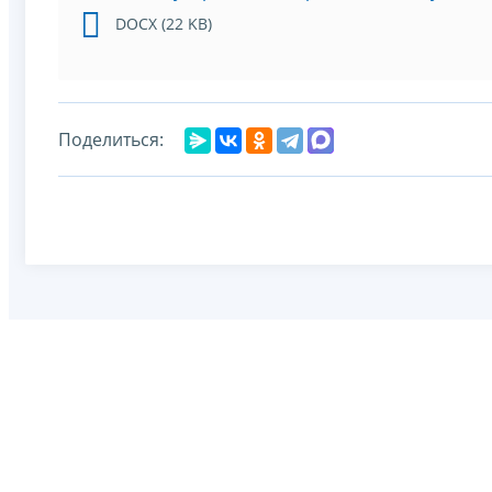
DOCX (22 KB)
Поделиться: