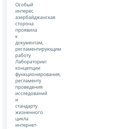
Особый
интерес
азербайджанская
сторона
проявила
к
документам,
регламентирующим
работу
Лаборатории:
концепции
функционирования,
регламенту
проведения
исследований
и
стандарту
жизненного
цикла
интернет-