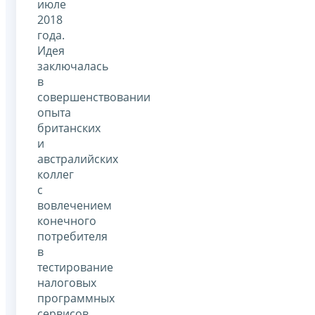
июле
2018
года.
Идея
заключалась
в
совершенствовании
опыта
британских
и
австралийских
коллег
с
вовлечением
конечного
потребителя
в
тестирование
налоговых
программных
сервисов,