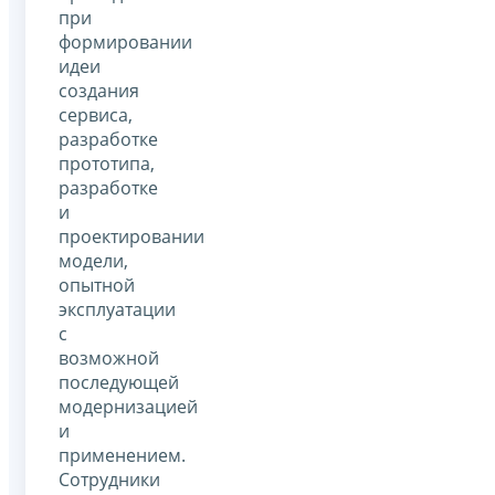
при
формировании
идеи
создания
сервиса,
разработке
прототипа,
разработке
и
проектировании
модели,
опытной
эксплуатации
с
возможной
последующей
модернизацией
и
применением.
Сотрудники