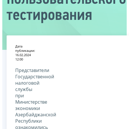
тестирования
Дата
публикации:
16.02.2024
12:00
Представители
Государственной
налоговой
службы
при
Министерстве
экономики
Азербайджанской
Республики
ознакомились