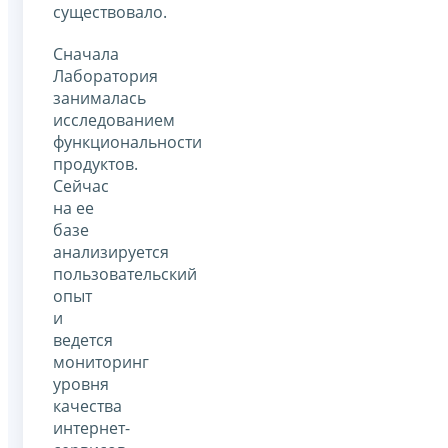
существовало.
Сначала
Лаборатория
занималась
исследованием
функциональности
продуктов.
Сейчас
на ее
базе
анализируется
пользовательский
опыт
и
ведется
мониторинг
уровня
качества
интернет-