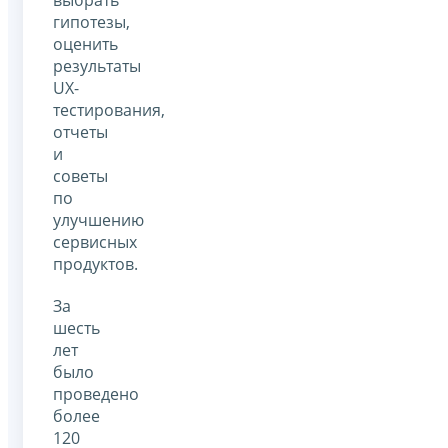
гипотезы,
оценить
результаты
UX-
тестирования,
отчеты
и
советы
по
улучшению
сервисных
продуктов.
За
шесть
лет
было
проведено
более
120