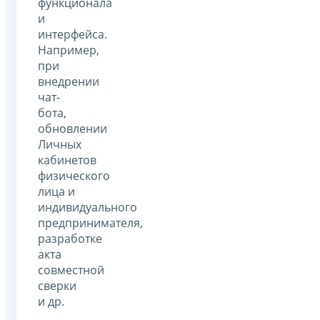
функционала
и
интерфейса.
Например,
при
внедрении
чат-
бота,
обновлении
Личных
кабинетов
физического
лица и
индивидуального
предпринимателя,
разработке
акта
совместной
сверки
и др.