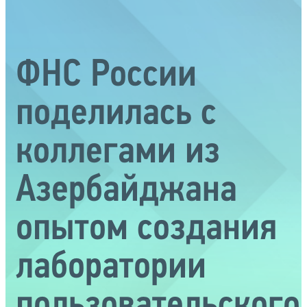
ФНС России
поделилась с
коллегами из
Азербайджана
опытом создания
лаборатории
пользовательского