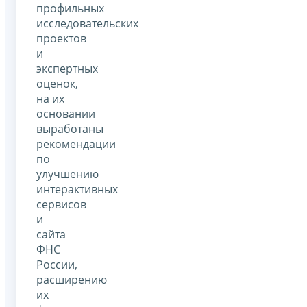
профильных
исследовательских
проектов
и
экспертных
оценок,
на их
основании
выработаны
рекомендации
по
улучшению
интерактивных
сервисов
и
сайта
ФНС
России,
расширению
их