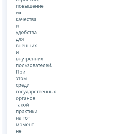
повышение
их
качества
и
удобства
для
внешних
и
внутренних
пользователей.
При
этом
среди
государственных
органов
такой
практики
на тот
момент
не