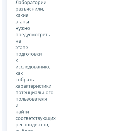
Лаборатории
разъяснили,
какие
этапы
нужно
предусмотреть
на
этапе
подготовки
к
исследованию,
как
собрать
характеристики
потенциального
пользователя
и
найти
соответствующих
респондентов,
выбрать