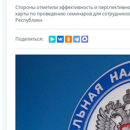
Стороны отметили эффективность и перспективн
карты по проведению семинаров для сотрудников
Республики.
Поделиться: