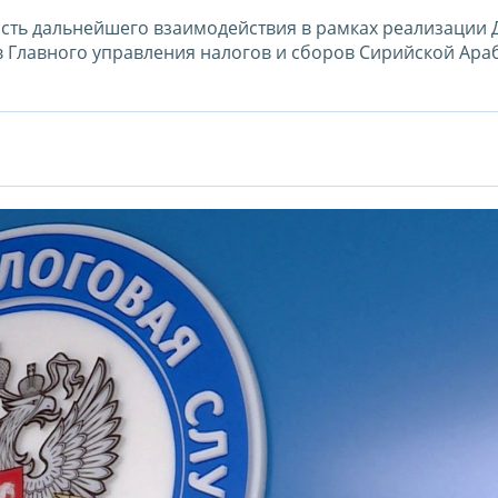
ость дальнейшего взаимодействия в рамках реализации
 Главного управления налогов и сборов Сирийской Ара