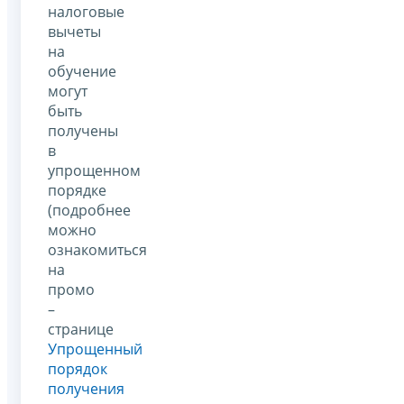
налоговые
вычеты
на
обучение
могут
быть
получены
в
упрощенном
порядке
(подробнее
можно
ознакомиться
на
промо
–
странице
Упрощенный
порядок
получения