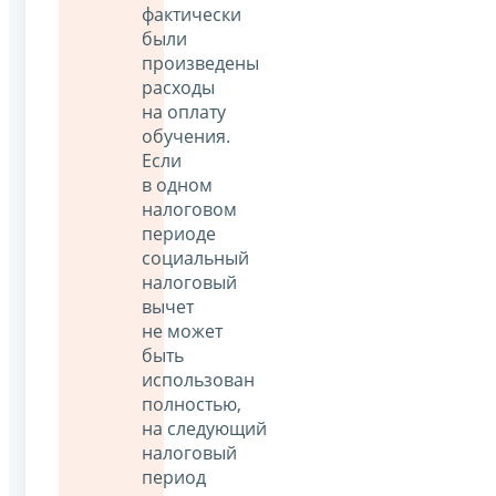
фактически
были
произведены
расходы
на оплату
обучения.
Если
в одном
налоговом
периоде
социальный
налоговый
вычет
не может
быть
использован
полностью,
на следующий
налоговый
период