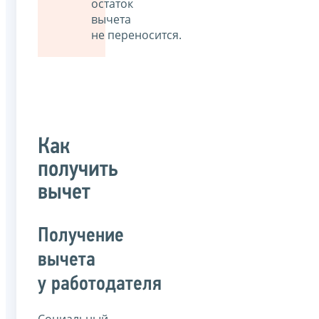
остаток
вычета
не переносится.
Как
получить
вычет
Получение
вычета
у работодателя