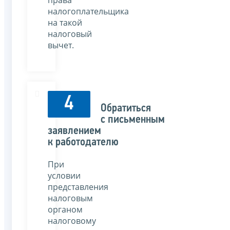
налогоплательщика
на такой
налоговый
вычет.
4
Обратиться
с письменным
заявлением
к работодателю
При
условии
представления
налоговым
органом
налоговому