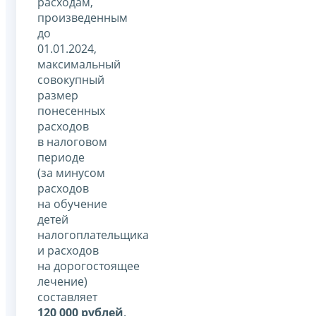
расходам,
произведенным
до
01.01.2024,
максимальный
совокупный
размер
понесенных
расходов
в налоговом
периоде
(за минусом
расходов
на обучение
детей
налогоплательщика
и расходов
на дорогостоящее
лечение)
составляет
120 000 рублей
.