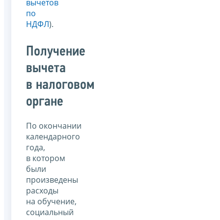
вычетов
по
НДФЛ
).
Получение
вычета
в налоговом
органе
По окончании
календарного
года,
в котором
были
произведены
расходы
на обучение,
социальный