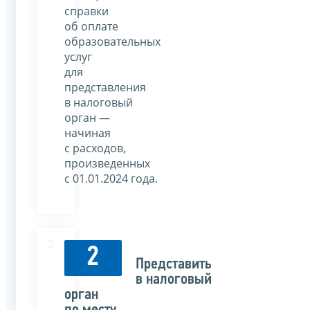
справки
об оплате
образовательных
услуг
для
представления
в налоговый
орган —
начиная
с расходов,
произведенных
с 01.01.2024 года.
2
Представить
в налоговый
орган