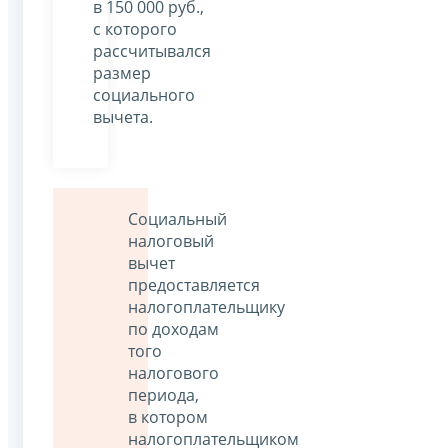
в 150 000 руб.,
с которого
рассчитывался
размер
социального
вычета.
Социальный
налоговый
вычет
предоставляется
налогоплательщику
по доходам
того
налогового
периода,
в котором
налогоплательщиком