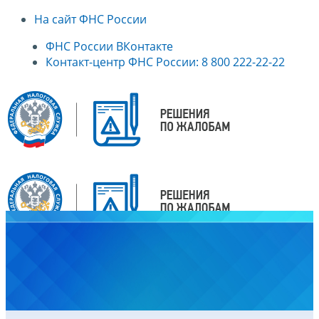
На сайт ФНС России
ФНС России ВКонтакте
Контакт-центр ФНС России: 8 800 222-22-22
Главная