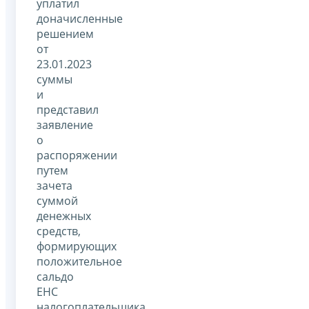
уплатил
доначисленные
решением
от
23.01.2023
суммы
и
представил
заявление
о
распоряжении
путем
зачета
суммой
денежных
средств,
формирующих
положительное
сальдо
ЕНС
налогоплательщика.