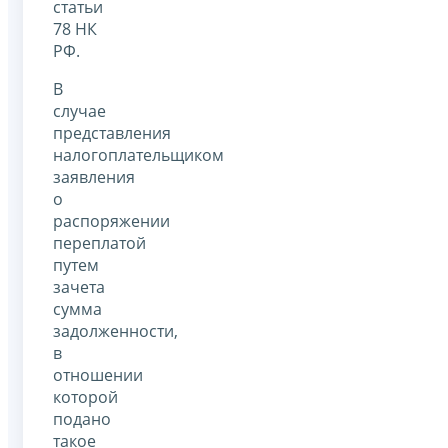
статьи
78 НК
РФ.
В
случае
представления
налогоплательщиком
заявления
о
распоряжении
переплатой
путем
зачета
сумма
задолженности,
в
отношении
которой
подано
такое