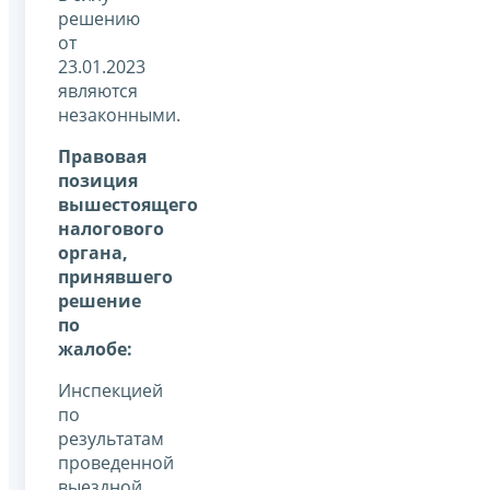
решению
от
23.01.2023
являются
незаконными.
Правовая
позиция
вышестоящего
налогового
органа,
принявшего
решение
по
жалобе:
Инспекцией
по
результатам
проведенной
выездной