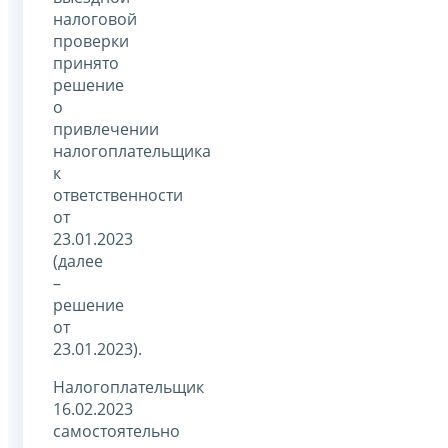
налоговой
проверки
принято
решение
о
привлечении
налогоплательщика
к
ответственности
от
23.01.2023
(далее
–
решение
от
23.01.2023).
Налогоплательщик
16.02.2023
самостоятельно