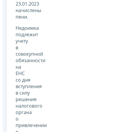
23.01.2023
начислены
пени.
Недоимка
подлежит
учету
в
совокупной
обязанности
на
ЕНС
со дня
вступления
в силу
решения
налогового
органа
о
привлечении
к