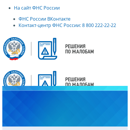
На сайт ФНС России
ФНС России ВКонтакте
Контакт-центр ФНС России: 8 800 222-22-22
Главная