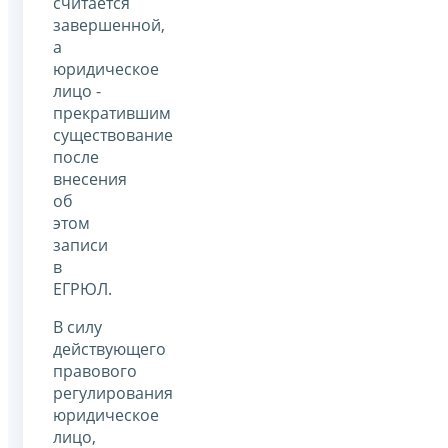
считается
завершенной,
а
юридическое
лицо -
прекратившим
существование
после
внесения
об
этом
записи
в
ЕГРЮЛ.
В силу
действующего
правового
регулирования
юридическое
лицо,