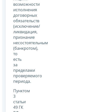
возможности
исполнения
договорных
обязательств
(исключение/
ликвидация,
признание
несостоятельным
(банкротом),
то
есть
за
пределами
проверяемого
периода.
Пунктом
3
статьи
49 ГК