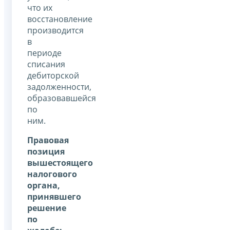
что их
восстановление
производится
в
периоде
списания
дебиторской
задолженности,
образовавшейся
по
ним.
Правовая
позиция
вышестоящего
налогового
органа,
принявшего
решение
по