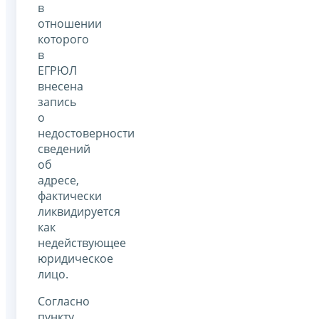
в
отношении
которого
в
ЕГРЮЛ
внесена
запись
о
недостоверности
сведений
об
адресе,
фактически
ликвидируется
как
недействующее
юридическое
лицо.
Согласно
пункту