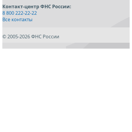
Контакт-центр ФНС России:
8 800 222-22-22
Все контакты
© 2005-2026 ФНС России