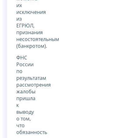
их
исключения
из
ЕГРЮЛ,
признания
несостоятельным
(банкротом).
ФНС
России
по
результатам
рассмотрения
жалобы
пришла
к
выводу
о том,
что
обязанность