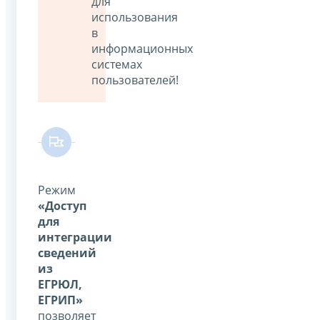
для
использования
в
информационных
системах
пользователей!
Режим
«Доступ
для
интеграции
сведений
из
ЕГРЮЛ,
ЕГРИП»
позволяет