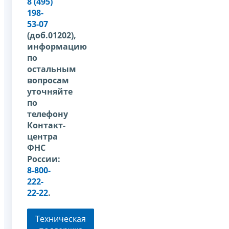
8 (495)
198-
53-07
(доб.01202),
информацию
по
остальным
вопросам
уточняйте
по
телефону
Контакт-
центра
ФНС
России:
8-800-
222-
22-22
.
Техническая