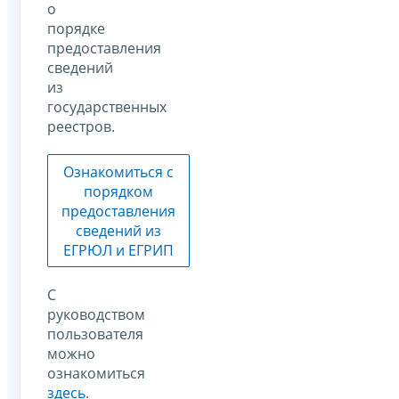
о
порядке
предоставления
сведений
из
государственных
реестров.
Ознакомиться с
порядком
предоставления
сведений из
ЕГРЮЛ и ЕГРИП
С
руководством
пользователя
можно
ознакомиться
здесь
.