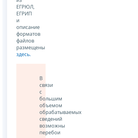
из
ЕГРЮЛ,
ЕГРИП
и
описание
форматов
файлов
размещены
здесь.
В
связи
с
большим
объемом
обрабатываемых
сведений
возможны
перебои