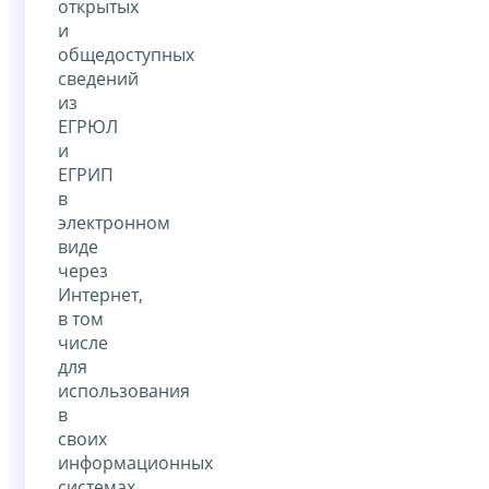
открытых
и
общедоступных
сведений
из
ЕГРЮЛ
и
ЕГРИП
в
электронном
виде
через
Интернет,
в том
числе
для
использования
в
своих
информационных
системах.