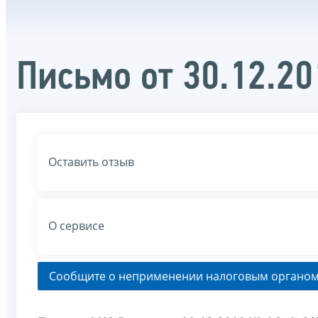
Письмо от 30.12.2
Оставить отзыв
О сервисе
Сообщите о неприменении налоговым органом