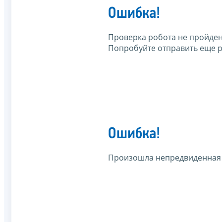
Ошибка!
Проверка робота не пройден
Попробуйте отправить еще р
Ошибка!
Произошла непредвиденная