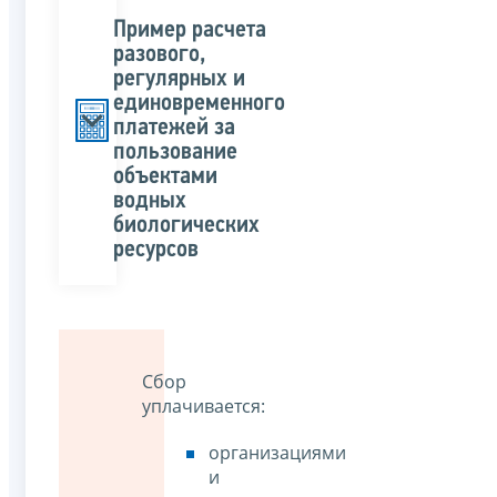
Пример расчета
разового,
регулярных и
единовременного
платежей за
пользование
объектами
водных
биологических
ресурсов
Сбор
уплачивается:
организациями
и