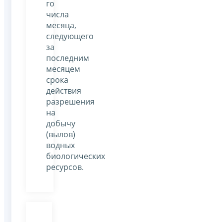
го
числа
месяца,
следующего
за
последним
месяцем
срока
действия
разрешения
на
добычу
(вылов)
водных
биологических
ресурсов.