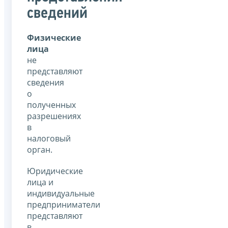
сведений
Физические
лица
не
представляют
сведения
о
полученных
разрешениях
в
налоговый
орган.
Юридические
лица и
индивидуальные
предприниматели
представляют
в