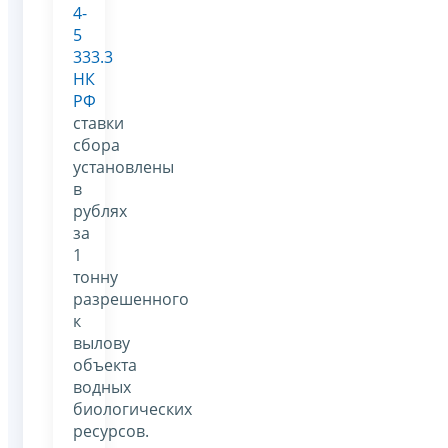
4-
5
333.3
НК
РФ
ставки
сбора
установлены
в
рублях
за
1
тонну
разрешенного
к
вылову
объекта
водных
биологических
ресурсов.