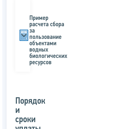
Пример
расчета сбора
за
пользование
объектами
водных
биологических
ресурсов
Порядок
и
сроки