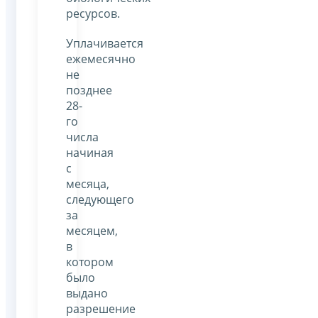
ресурсов.
Уплачивается
ежемесячно
не
позднее
28-
го
числа
начиная
с
месяца,
следующего
за
месяцем,
в
котором
было
выдано
разрешение