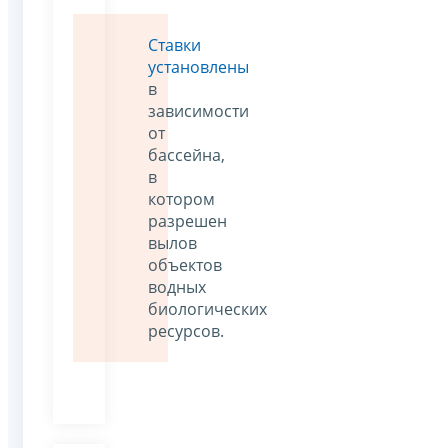
Ставки
установлены
в
зависимости
от
бассейна,
в
котором
разрешен
вылов
объектов
водных
биологических
ресурсов.