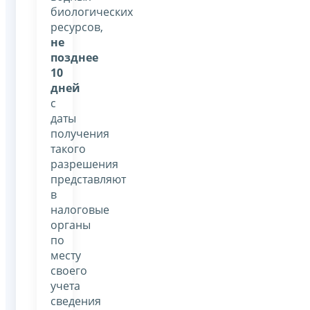
биологических
ресурсов,
не
позднее
10
дней
с
даты
получения
такого
разрешения
представляют
в
налоговые
органы
по
месту
своего
учета
сведения