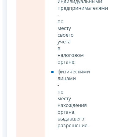
индивидуальными
предпринимателями
-
по
месту
своего
учета
в
налоговом
органе;
физическими
лицами
-
по
месту
нахождения
органа,
выдавшего
разрешение.