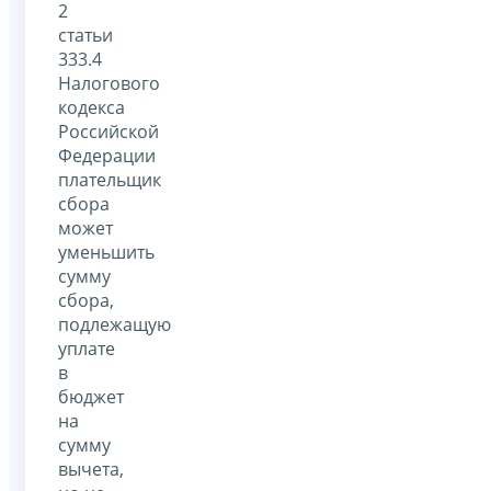
2
статьи
333.4
Налогового
кодекса
Российской
Федерации
плательщик
сбора
может
уменьшить
сумму
сбора,
подлежащую
уплате
в
бюджет
на
сумму
вычета,