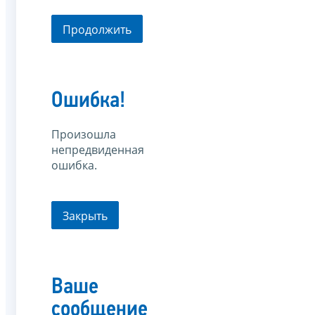
Продолжить
Ошибка!
Произошла
непредвиденная
ошибка.
Закрыть
Ваше
сообщение