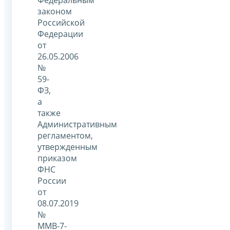
законом
Российской
Федерации
от
26.05.2006
№
59-
ФЗ,
а
также
Административным
регламентом,
утвержденным
приказом
ФНС
России
от
08.07.2019
№
ММВ-7-