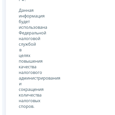
Данная
информация
будет
использована
Федеральной
налоговой
службой
в
целях
повышения
качества
налогового
администрирования
и
сокращения
количества
налоговых
споров.