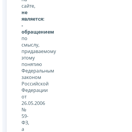
сайте,
не
является:
-
обращением
по
смыслу,
придаваемому
этому
понятию
Федеральным
законом
Российской
Федерации
от
26.05.2006
№
59-
ФЗ,
а