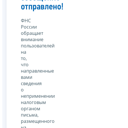
отправлено!
ФНС
России
обращает
внимание
пользователей
на
то,
что
направленные
вами
сведения
о
неприменении
налоговым
органом
письма,
размещенного
на