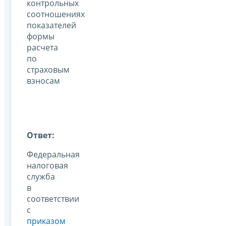
контрольных
соотношениях
показателей
формы
расчета
по
страховым
взносам
Ответ:
Федеральная
налоговая
служба
в
соответствии
с
приказом