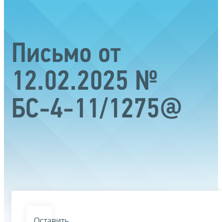
Письмо от
12.02.2025 №
БС-4-11/1275@
Оставить