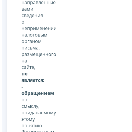
направленные
вами
сведения
о
неприменении
налоговым
органом
письма,
размещенного
на
сайте,
не
является:
-
обращением
по
смыслу,
придаваемому
этому
понятию
Федеральным