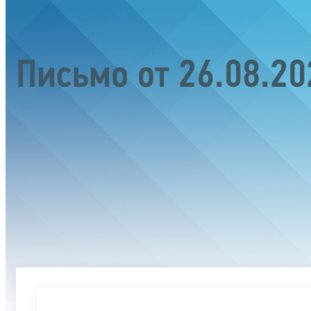
Письмо от 26.08.2