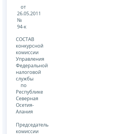
от
26.05.2011
№
94-к
СОСТАВ
конкурсной
комиссии
Управления
Федеральной
налоговой
службы
по
Республике
Северная
Осетия-
Алания
Председатель
комиссии