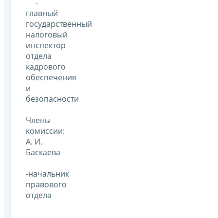
-
главный
государственный
налоговый
инспектор
отдела
кадрового
обеспечения
и
безопасности
Члены
комиссии:
А. И.
Баскаева
-начальник
правового
отдела