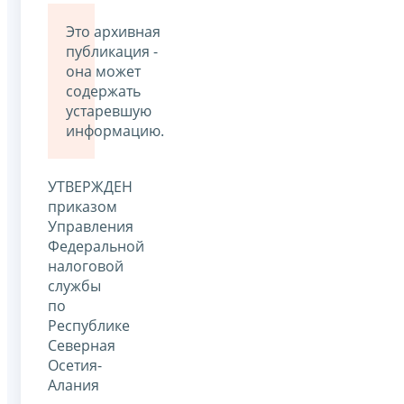
Это архивная
публикация -
она может
содержать
устаревшую
информацию.
УТВЕРЖДЕН
приказом
Управления
Федеральной
налоговой
службы
по
Республике
Северная
Осетия-
Алания