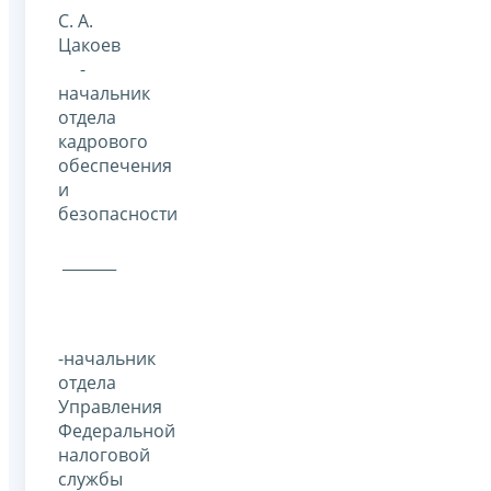
С. А.
Цакоев
-
начальник
отдела
кадрового
обеспечения
и
безопасности
_______
-начальник
отдела
Управления
Федеральной
налоговой
службы