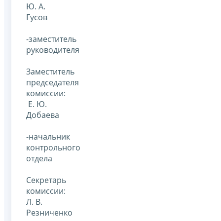
Ю. А.
Гусов
-заместитель
руководителя
Заместитель
председателя
комиссии:
Е. Ю.
Добаева
-начальник
контрольного
отдела
Секретарь
комиссии:
Л. В.
Резниченко