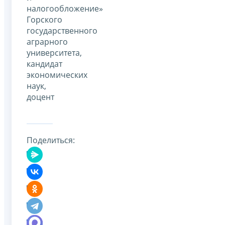
налогообложение»
Горского
государственного
аграрного
университета,
кандидат
экономических
наук,
доцент
Поделиться: