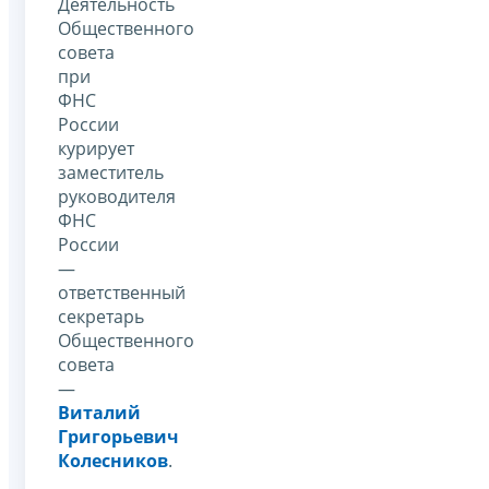
Деятельность
Общественного
совета
при
ФНС
России
курирует
заместитель
руководителя
ФНС
России
—
ответственный
секретарь
Общественного
совета
—
Виталий
Григорьевич
Колесников
.