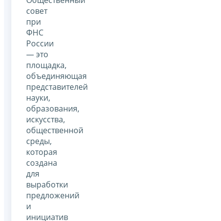
Общественный
совет
при
ФНС
России
— это
площадка,
объединяющая
представителей
науки,
образования,
искусства,
общественной
среды,
которая
создана
для
выработки
предложений
и
инициатив