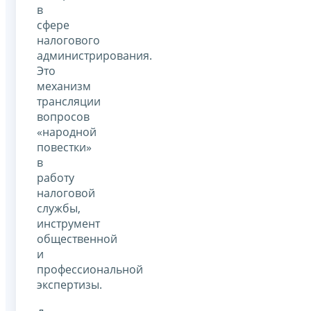
в
сфере
налогового
администрирования.
Это
механизм
трансляции
вопросов
«народной
повестки»
в
работу
налоговой
службы,
инструмент
общественной
и
профессиональной
экспертизы.