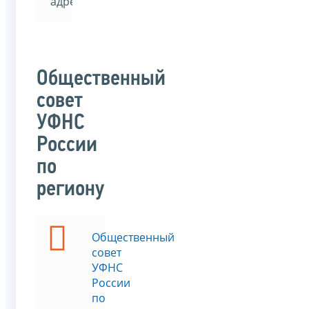
адресата
Общественный
совет
УФНС
России
по
региону
Общественный
совет
УФНС
России
по