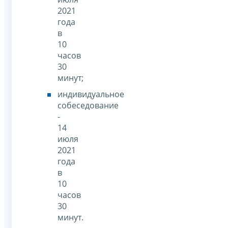
2021
года
в
10
часов
30
минут;
индивидуальное
собеседование
-
14
июля
2021
года
в
10
часов
30
минут.