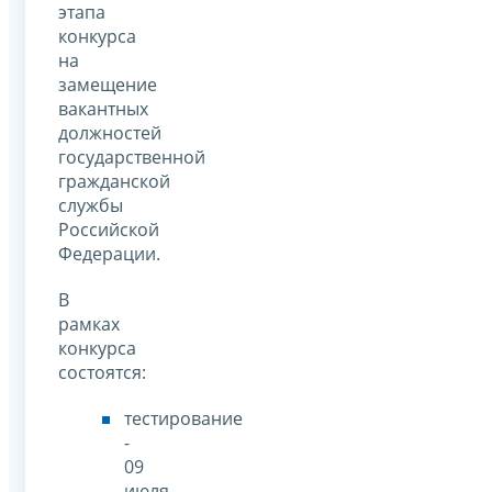
этапа
конкурса
на
замещение
вакантных
должностей
государственной
гражданской
службы
Российской
Федерации.
В
рамках
конкурса
состоятся:
тестирование
-
09
июля