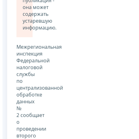
публикация -
она может
содержать
устаревшую
информацию.
Межрегиональная
инспекция
Федеральной
налоговой
службы
по
централизованной
обработке
данных
№
2 сообщает
о
проведении
второго