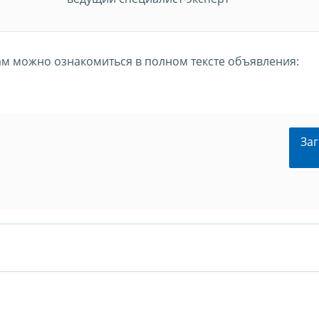
м можно ознакомиться в полном тексте объявления:
Заг