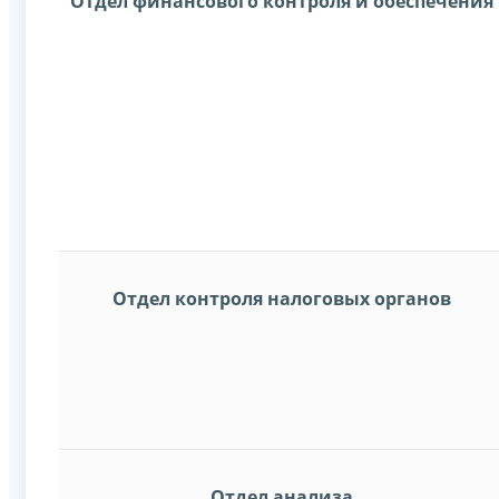
Отдел финансового контроля и обеспечения
Отдел контроля налоговых органов
Отдел анализа