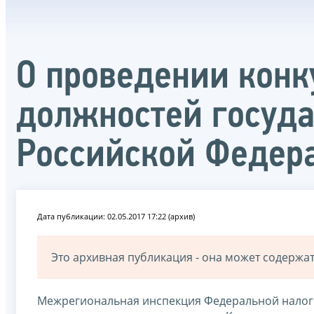
О проведении конк
должностей госуд
Российской Федер
Дата публикации: 02.05.2017 17:22 (архив)
Это архивная публикация - она может содерж
Межрегиональная инспекция Федеральной налого