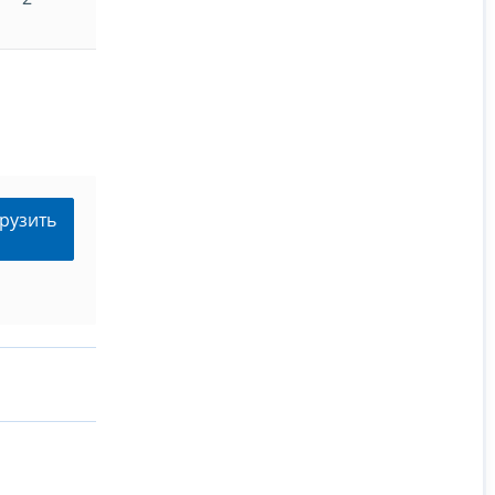
рузить