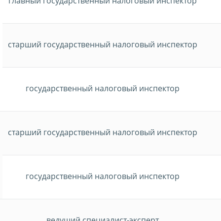
главный государственный налоговый инспектор
старший государственный налоговый инспектор
государственный налоговый инспектор
старший государственный налоговый инспектор
государственный налоговый инспектор
ведущий специалист-эксперт