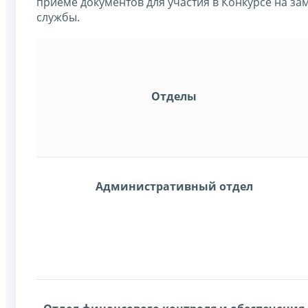
приеме документов для участия в Конкурсе на з
службы.
Отделы
Административный отдел