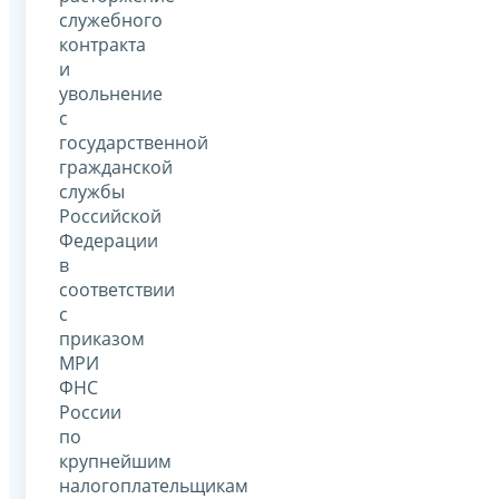
служебного
контракта
и
увольнение
с
государственной
гражданской
службы
Российской
Федерации
в
соответствии
с
приказом
МРИ
ФНС
России
по
крупнейшим
налогоплательщикам