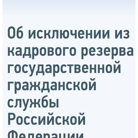
Об исключении из
кадрового резерва
государственной
гражданской
службы
Российской
Федерации