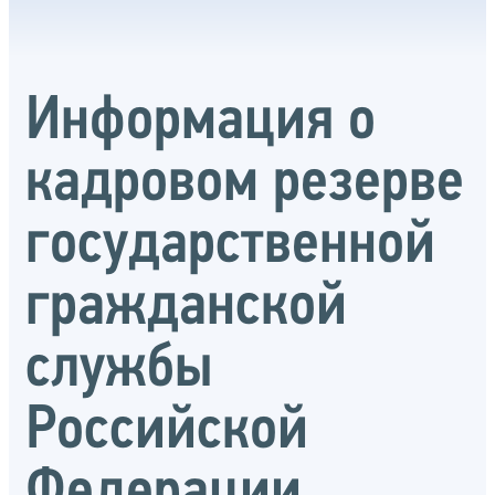
Информация о
кадровом резерве
государственной
гражданской
службы
Российской
Федерации