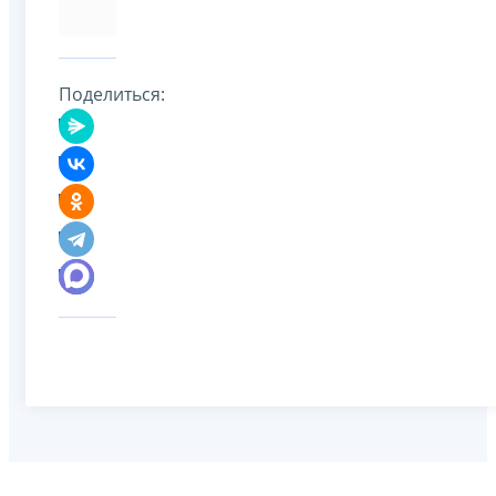
Поделиться: