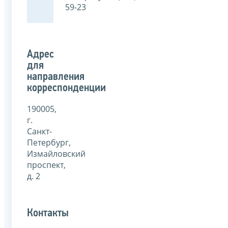
59-23
Адрес
для
направления
корреспонденции
190005,
г.
Санкт-
Петербург,
Измайловский
проспект,
д. 2
Контакты