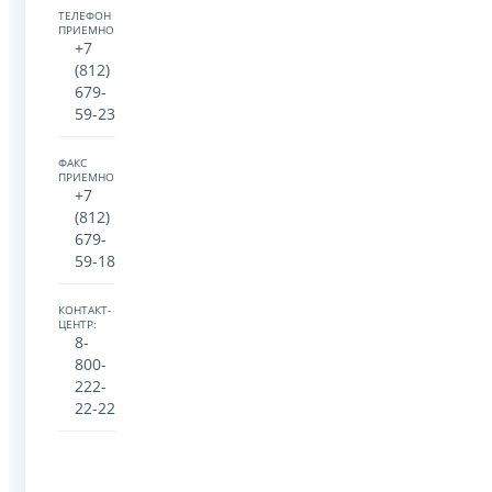
ТЕЛЕФОН
ПРИЕМНОЙ:
+7
(812)
679-
59-23
ФАКС
ПРИЕМНОЙ:
+7
(812)
679-
59-18
КОНТАКТ-
ЦЕНТР:
8-
800-
222-
22-22