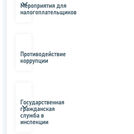
Мероприятия для
налогоплательщиков
Противодействие
коррупции
Государственная
гражданская
служба в
инспекции