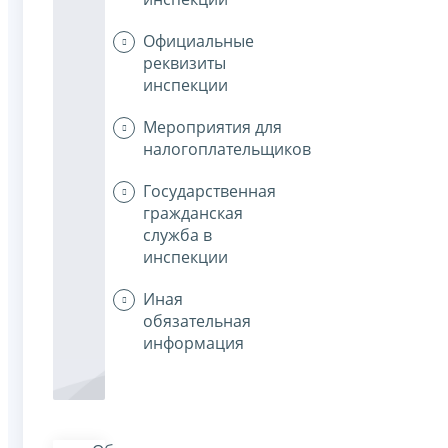
Официальные
реквизиты
инспекции
Мероприятия для
налогоплательщиков
Государственная
гражданская
служба в
инспекции
Иная
обязательная
информация