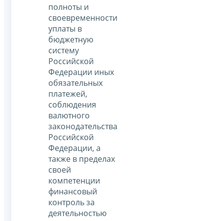
полноты и
своевременности
уплаты в
бюджетную
систему
Российской
Федерации иных
обязательных
платежей,
соблюдения
валютного
законодательства
Российской
Федерации, а
также в пределах
своей
компетенции
финансовый
контроль за
деятельностью