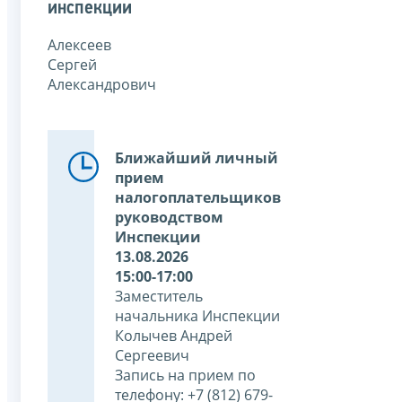
инспекции
Алексеев
Сергей
Александрович
Ближайший личный
прием
налогоплательщиков
руководством
Инспекции
13.08.2026
15:00-17:00
Заместитель
начальника Инспекции
Колычев Андрей
Сергеевич
Запись на прием по
телефону: +7 (812) 679-