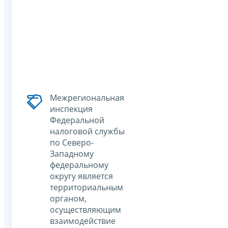
Межрегиональная
инспекция
Федеральной
налоговой службы
по Северо-
Западному
федеральному
округу является
территориальным
органом,
осуществляющим
взаимодействие