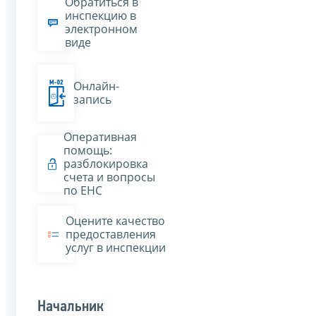
Обратиться в
инспекцию в
электронном
виде
Онлайн-
запись
Оперативная
помощь:
разблокировка
счета и вопросы
по ЕНС
Оцените качество
предоставления
услуг в инспекции
Начальник