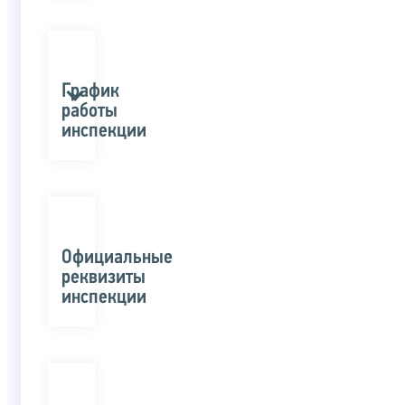
График
работы
инспекции
Официальные
реквизиты
инспекции