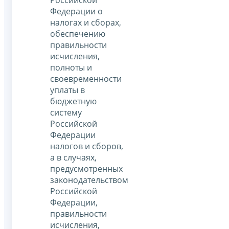
Федерации о
налогах и сборах,
обеспечению
правильности
исчисления,
полноты и
своевременности
уплаты в
бюджетную
систему
Российской
Федерации
налогов и сборов,
а в случаях,
предусмотренных
законодательством
Российской
Федерации,
правильности
исчисления,