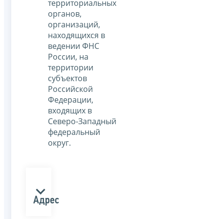
территориальных
органов,
организаций,
находящихся в
ведении ФНС
России, на
территории
субъектов
Российской
Федерации,
входящих в
Северо-Западный
федеральный
округ.
Адрес